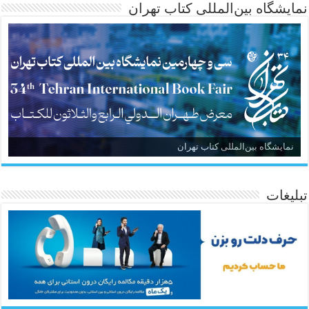
نمایشگاه بین‌المللی کتاب تهران
نمایشگاه بین‌المللی کتاب تهران
تبلیغات