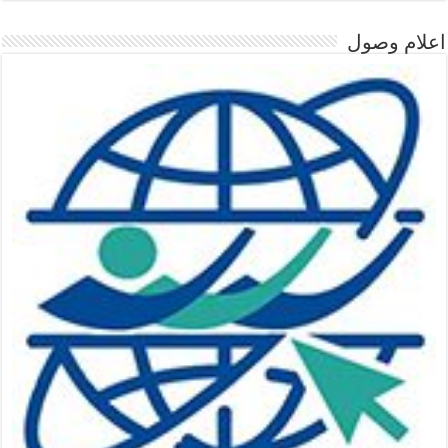
اعلام وصول