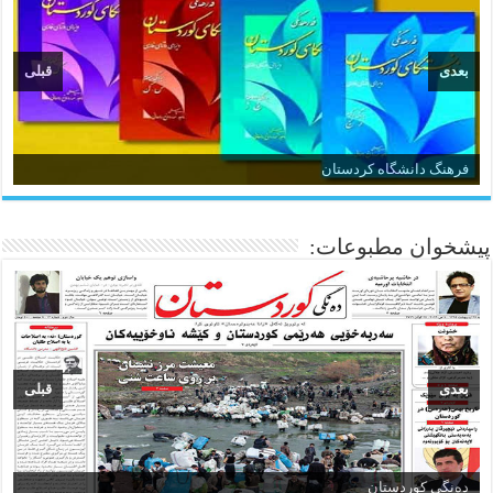
بعدی
قبلی
فرهنگ دانشگاه کردستان
پیشخوان مطبوعات:
بعدی
قبلی
ده‌نگی کوردستان