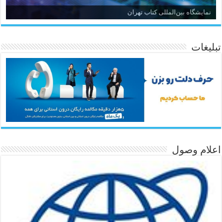
نمایشگاه بین‌المللی کتاب تهران
تبلیغات
اعلام وصول