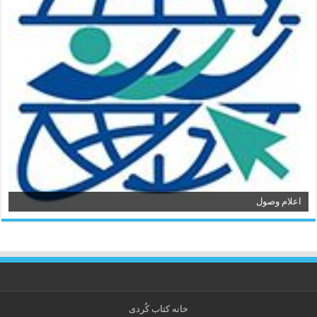
اعلام وصول
خانه کتاب كُردی