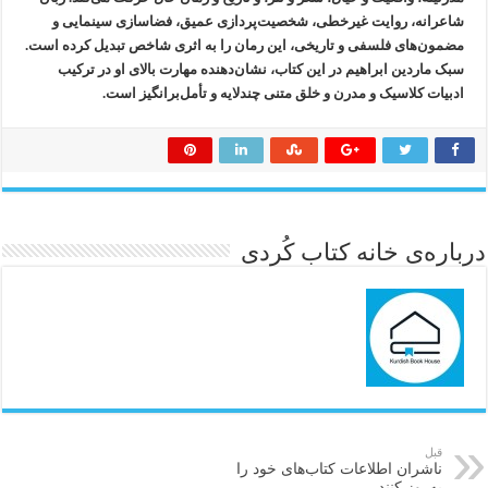
شاعرانه، روایت غیرخطی، شخصیت‌پردازی عمیق، فضاسازی سینمایی و
مضمون‌های فلسفی و تاریخی، این رمان را به اثری شاخص تبدیل کرده است.
سبک ماردین ابراهیم در این کتاب، نشان‌دهنده مهارت بالای او در ترکیب
ادبیات کلاسیک و مدرن و خلق متنی چندلایه و تأمل‌برانگیز است.
درباره‌ی خانه کتاب کُردی
قبل
ناشران اطلاعات کتاب‌های خود را
به‌روز کنند