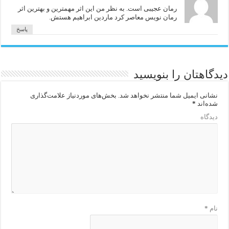
رمان عجیبی است. به نظر من این اثر مهمترین و بهترین اثر
رمان نویس معاصر کرد ماردین ابراهیم هستش.
پاسخ
دیدگاهتان را بنویسید
نشانی ایمیل شما منتشر نخواهد شد.
بخش‌های موردنیاز علامت‌گذاری
شده‌اند
*
دیدگاه
نام
*