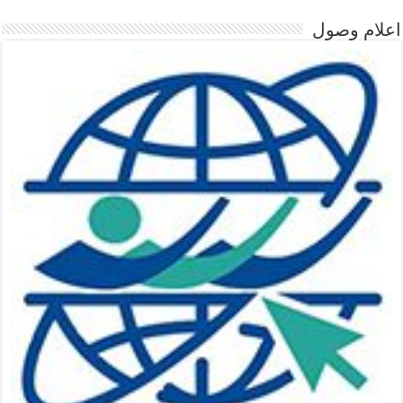
اعلام وصول