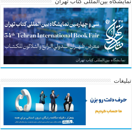
نمایشگاه بین‌المللی کتاب تهران
نمایشگاه بین‌المللی کتاب تهران
تبلیغات