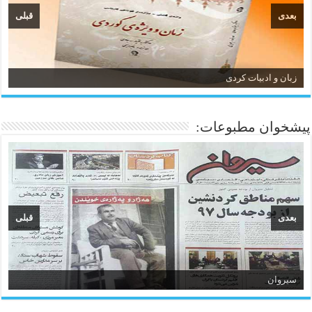
بعدی
قبلی
زبان و ادبیات کردی
پیشخوان مطبوعات:
بعدی
قبلی
سیروان