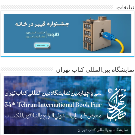
تبلیغات
ئاژانسی هەواڵی مێهر
نمایشگاه بین‌المللی کتاب تهران
نمایشگاه بین‌المللی کتاب تهران