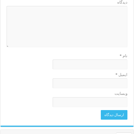
دیدگاه
نام
*
ایمیل
*
وبسایت