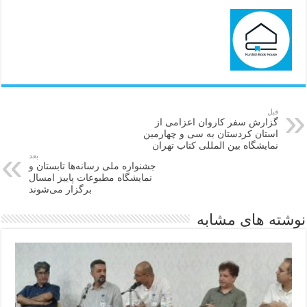
قبل
گزارش سفر کاروان اعزامی از
استان کردستان به سی و چهارمین
نمایشگاه بین المللی کتاب تهران
بعد
جشنواره ملی رسانه‌ها تابستان و
نمایشگاه مطبوعات پاییز امسال
برگزار می‌شوند
نوشته های مشابه