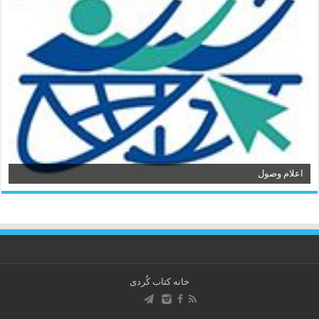
اعلام وصول
خانه کتاب كُردی