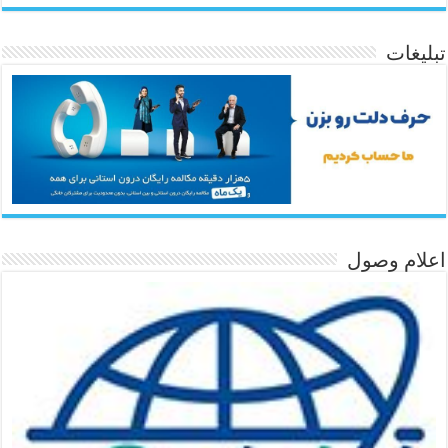
تبلیغات
اعلام وصول