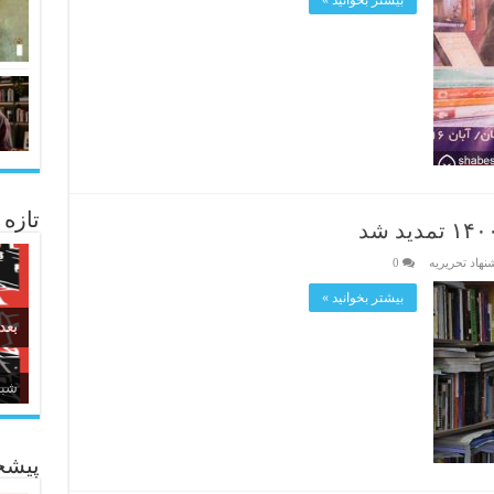
بیشتر بخوانید »
تازه
نهاد تحریریه
0
بیشتر بخوانید »
بعد
زبا
پیشخ