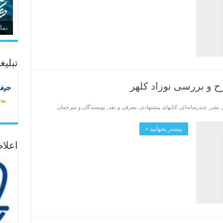
نما
تبلیغ
ح و بررسی نوزاد کلهر
ی نشر
,
چندرسانه‌ای
,
کتابهای پیشنهادی
,
معرفی و نقد
,
نویسندگان و مترجمان
بیشتر بخوانید »
اعلا