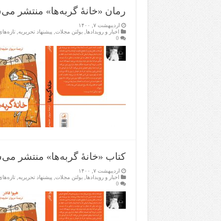
رمان «خانهٔ گربه‌ها» منتشر می‌
اردیبهشت ۷, ۱۴۰۰
اخبار و رویدادها
,
بولتن مجلات
,
پیشنهاد تحریریه
,
تازەها
0
کتاب «خانهٔ گربه‌ها» منتشر می‌
اردیبهشت ۷, ۱۴۰۰
اخبار و رویدادها
,
بولتن مجلات
,
پیشنهاد تحریریه
,
تازەها
0