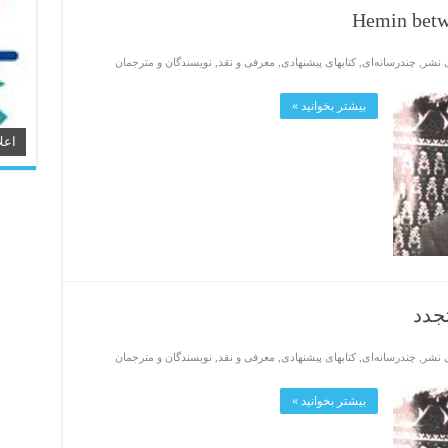
Hemin betw
ی نشر
,
چندرسانه‌ای
,
کتابهای پیشنهادی
,
معرفی و نقد
,
نویسندگان و مترجمان
بیشتر بخوانید »
اعل
تجدد
ی نشر
,
چندرسانه‌ای
,
کتابهای پیشنهادی
,
معرفی و نقد
,
نویسندگان و مترجمان
بیشتر بخوانید »