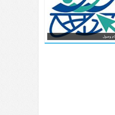
ام وصول