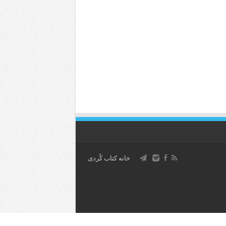
خانه کتاب كُردی