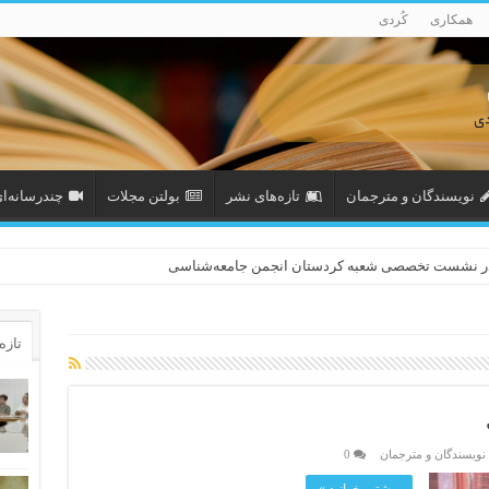
همکاری
کُردی
نویسندگان و مترجمان
تازەهای نشر
بولتن مجلات
چندرسانه‌ا
در نشست تخصصی شعبه کردستان انجمن جامعه‌شناسی
تازه‌
نویسندگان و مترجمان
0