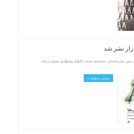
ازار نشر شد
ی نشر
,
چندرسانه‌ای
,
دسته‌بندی نشده
,
کتابهای پیشنهادی
,
معرفی و نقد
,
بیشتر بخوانید »