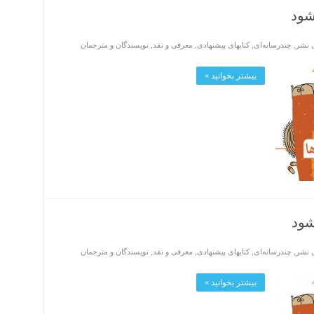
شود
ی نشر
,
چندرسانه‌ای
,
کتابهای پیشنهادی
,
معرفی و نقد
,
نویسندگان و مترجمان
بیشتر بخوانید »
شود
ی نشر
,
چندرسانه‌ای
,
کتابهای پیشنهادی
,
معرفی و نقد
,
نویسندگان و مترجمان
بیشتر بخوانید »