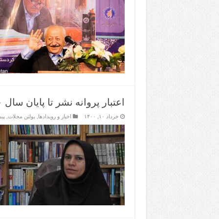
اعتبار پروانه نشر تا پایان سال ۱۴۰۰ تمدید شد
خرداد ۱۰, ۱۴۰۰
اخبار و رویدادها
,
بولتن مجلات
,
پیش