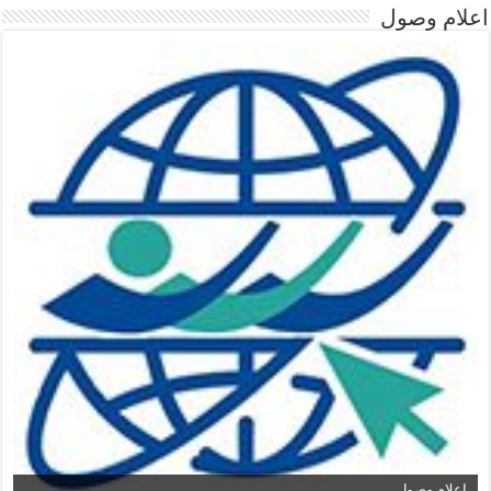
اعلام وصول
اعلام وصول