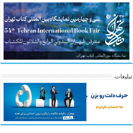
نمایشگاه بین‌المللی کتاب تهران
تبلیغات