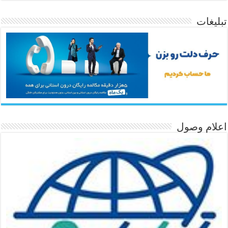
تبلیغات
اعلام وصول