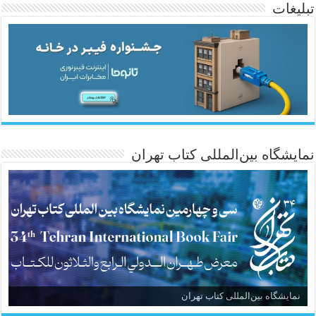
تبلیغات
ئاژانسی هەواڵی مێهر
نمایشگاه بین‌المللی کتاب تهران
نمایشگاه بین‌المللی کتاب تهران