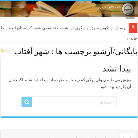
پرسش از تکوین سوژه و دیگری در نشست تخصصی شعبه کردستان انجمن جام
خانه
/
بایگانی/آرشیو برچسب ها :
شهر آفتاب
پیدا نشد
پوزش می طلبیم، ولی برگی که درخواست کرده اید پیدا نشد. شاید اگر دنبال
آن بگردید پیدا شود.