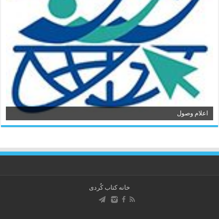
اعلام وصول
خانه کتاب كُردی