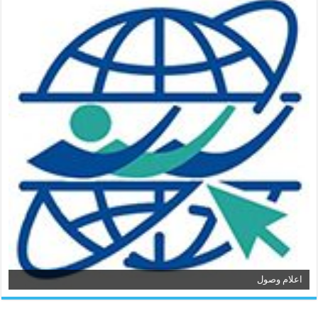
اعلام وصول