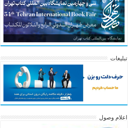
نمایشگاه بین‌المللی کتاب تهران
تبلیغات
اعلام وصول