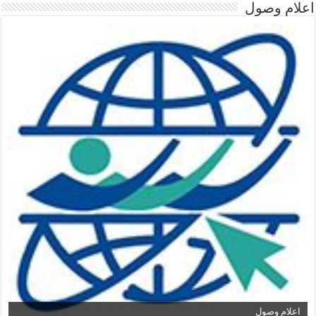
اعلام وصول
اعلام وصول