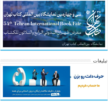
نمایشگاه بین‌المللی کتاب تهران
تبلیغات