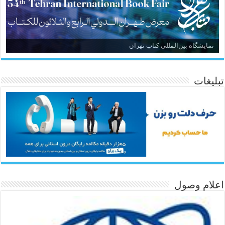
نمایشگاه بین‌المللی کتاب تهران
تبلیغات
اعلام وصول