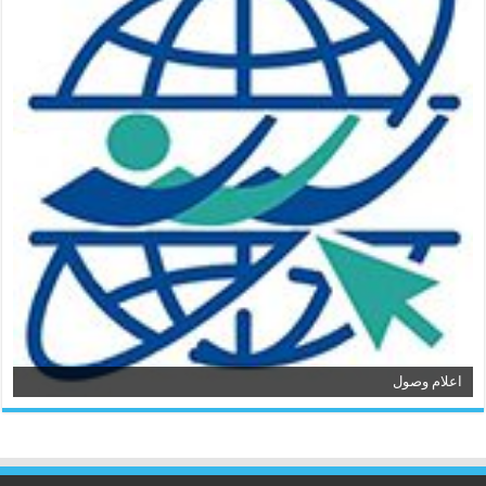
اعلام وصول