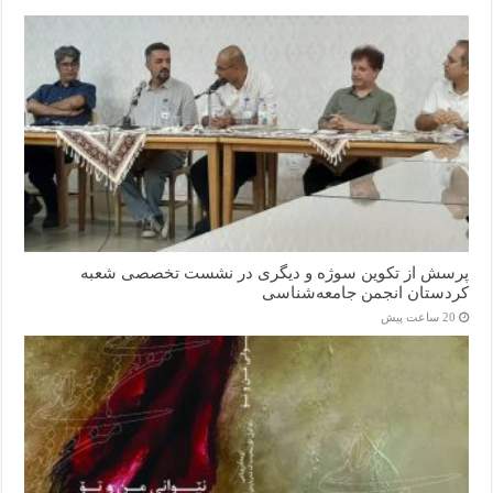
پرسش از تکوین سوژه و دیگری در نشست تخصصی شعبه
کردستان انجمن جامعه‌شناسی
20 ساعت پیش