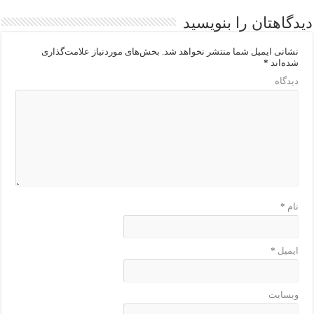
دیدگاهتان را بنویسید
نشانی ایمیل شما منتشر نخواهد شد.
بخش‌های موردنیاز علامت‌گذاری
شده‌اند
*
دیدگاه
نام
*
ایمیل
*
وبسایت