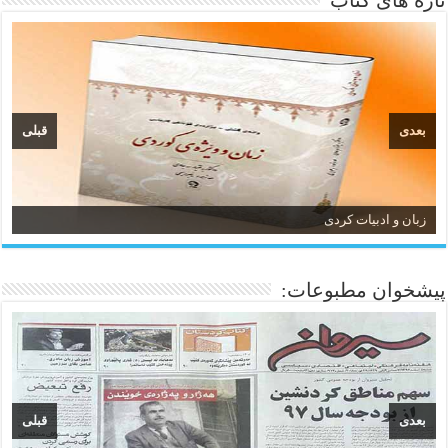
تازه های کتاب
بعدی
قبلی
زبان و ادبیات کردی
پیشخوان مطبوعات:
بعدی
قبلی