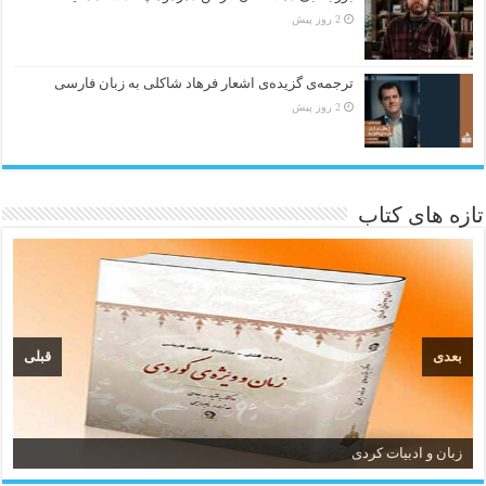
2 روز پیش
ترجمه‌ی گزیده‌‌ی اشعار فرهاد شاکلی به زبان فارسی
2 روز پیش
تازه های کتاب
بعدی
قبلی
زبان و ادبیات کردی