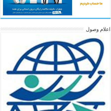
اعلام وصول