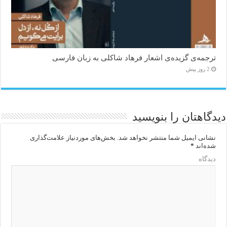
ترجمه‌ی گزیده‌‌ی اشعار فرهاد شاکلی به زبان فارسی
2 روز پیش
دیدگاهتان را بنویسید
نشانی ایمیل شما منتشر نخواهد شد.
بخش‌های موردنیاز علامت‌گذاری
شده‌اند
*
دیدگاه