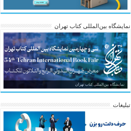
نمایشگاه بین‌المللی کتاب تهران
نمایشگاه بین‌المللی کتاب تهران
تبلیغات