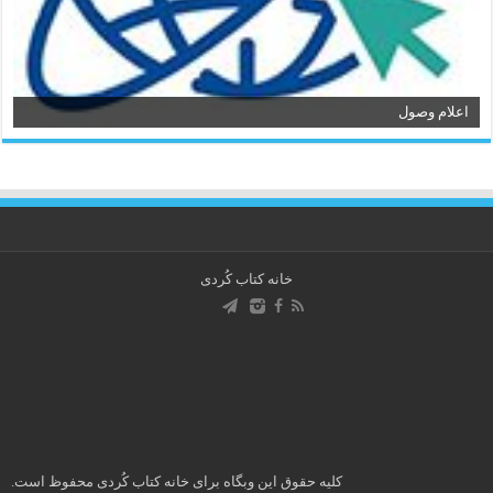
اعلام وصول
خانه کتاب كُردی
کلیه حقوق این وبگاه برای خانه کتاب كُردی محفوظ است.