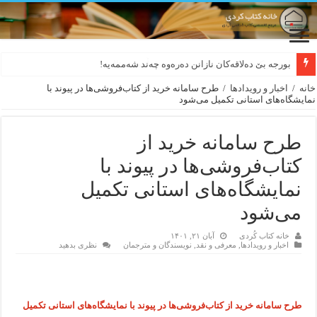
بورجە بێ دەلاقەکان نازانن دەرەوە چەند شەممەیە!
خانه
/
اخبار و رویدادها
/
طرح سامانه خرید از کتاب‌فروشی‌ها در پیوند با
نمایشگاه‌های استانی تکمیل می‌شود
طرح سامانه خرید از
کتاب‌فروشی‌ها در پیوند با
نمایشگاه‌های استانی تکمیل
می‌شود
خانه کتاب کُردی
آبان ۲۱, ۱۴۰۱
اخبار و رویدادها
,
معرفی و نقد
,
نویسندگان و مترجمان
نظری بدهید
طرح سامانه خرید از کتاب‌فروشی‌ها در پیوند با نمایشگاه‌های استانی تکمیل