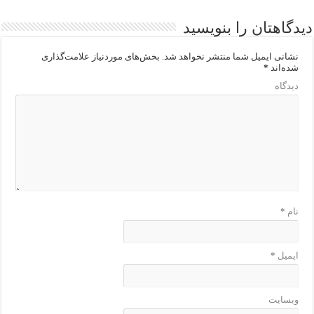
دیدگاهتان را بنویسید
نشانی ایمیل شما منتشر نخواهد شد.
بخش‌های موردنیاز علامت‌گذاری
شده‌اند
*
دیدگاه
نام
*
ایمیل
*
وبسایت