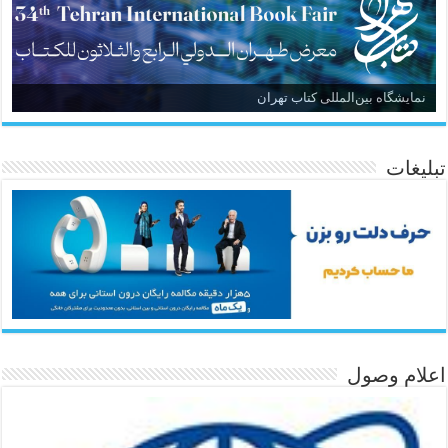
نمایشگاه بین‌المللی کتاب تهران
تبلیغات
اعلام وصول