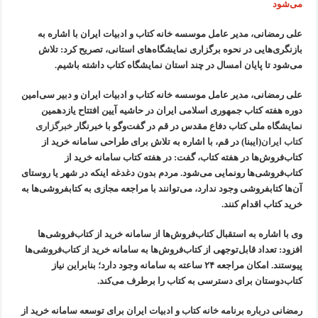
می‌شود
علی رمضانی، مدیر عامل موسسه خانه کتاب و ادبیات ایران با اشاره به
بازنگری‌هایی در نحوه برگزاری نمایشگاه‌های استانی، تصریح کرد: تلاش
می‌شود تا پایان امسال در چند استان نمایشگاه کتاب داشته باشیم.
علی رمضانی، مدیر عامل موسسه خانه کتاب و ادبیات ایران و دبیر سی‌امین
دوره هفته کتاب جمهوری اسلامی ایران در حاشیه آیین افتتاح یازدهمین
نمایشگاه ملی کتاب دفاع مقدس در قم در گفت‌وگو با خبرنگار
خبرگزاری
کتاب ایران
(ایبنا) در قم، با اشاره به تلاش برای طراحی سامانه خرید از
کتاب‌فروش‌ها در هفته کتاب، گفت: در هفته کتاب سامانه‌ خرید از
کتاب‌فروشی‌ها رونمایی می‌شود. مردم بدون دغدغه اینکه در شهر یا روستای
آن‌ها کتابفروشی وجود ندارد، می‌توانند با مراجعه مجازی به کتابفروشی‌ها به
خرید کتاب اقدام کنند.
وی با اشاره به استقبال کتاب‌فروش‌ها از سامانه خرید از کتاب‌فروشی‌ها
افزود: تعداد قابل‌توجهی از کتاب‌فروش‌ها به سامانه خرید از کتاب‌فروشی‌ها
پیوستند. امکان مراجعه ۲۴ ساعته به سامانه وجود دارد؛ بنابراین نیاز
کتاب‌دوستان برای دسترسی به کتاب را برطرف می‌کند.
رمضانی درباره برنامه خانه کتاب و ادبیات ایران برای توسعه سامانه خرید از