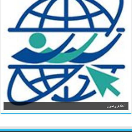
اعلام وصول