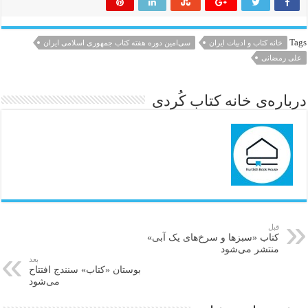
Tags
خانه کتاب و ادبیات ایران
سی‌امین دوره هفته کتاب جمهوری اسلامی ایران
علی رمضانی
درباره‌ی خانه کتاب کُردی
قبل
کتاب «سبزها و سرخ‌های یک آبی»
منتشر می‌شود
بعد
بوستان «کتاب» سنندج افتتاح
می‌شود