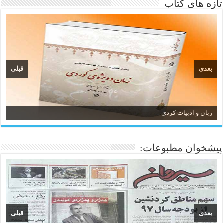
تازه های کتاب
بعدی
قبلی
زبان و ادبیات کردی
پیشخوان مطبوعات:
بعدی
قبلی