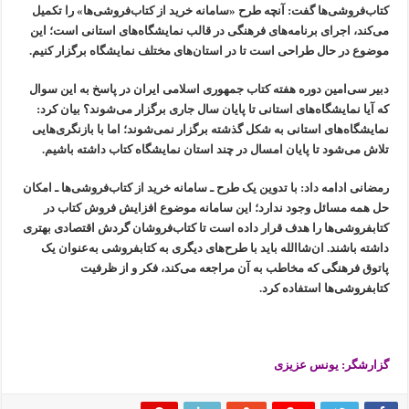
کتاب‌فروشی‌ها گفت: آنچه طرح «سامانه خرید از کتاب‌فروشی‌ها» را تکمیل
می‌کند، اجرای برنامه‌های فرهنگی در قالب نمایشگاه‌های استانی است؛ این
موضوع در حال طراحی است تا در استان‌های مختلف نمایشگاه برگزار کنیم.
دبیر سی‌امین دوره هفته کتاب جمهوری اسلامی ایران در پاسخ به این سوال
که آیا نمایشگاه‌های استانی تا پایان سال جاری برگزار می‌شوند؟ بیان کرد:
نمایشگاه‌های استانی به شکل گذشته برگزار نمی‌شوند؛ اما با بازنگری‌هایی
تلاش می‌شود تا پایان امسال در چند استان نمایشگاه کتاب داشته باشیم.
رمضانی ادامه داد: با تدوین یک طرح ـ سامانه خرید از کتاب‌فروشی‌ها ـ امکان
حل همه مسائل وجود ندارد؛ این سامانه موضوع افزایش فروش کتاب در
کتابفروشی‌ها را هدف قرار داده است تا کتاب‌فروشان گردش اقتصادی بهتری
داشته باشند. ان‌شاالله باید با طرح‌های دیگری به کتابفروشی به‌عنوان یک
پاتوق فرهنگی که مخاطب به آن مراجعه می‌کند، فکر و از ظرفیت
کتابفروشی‌ها استفاده کرد.
گزارشگر: یونس عزیزی