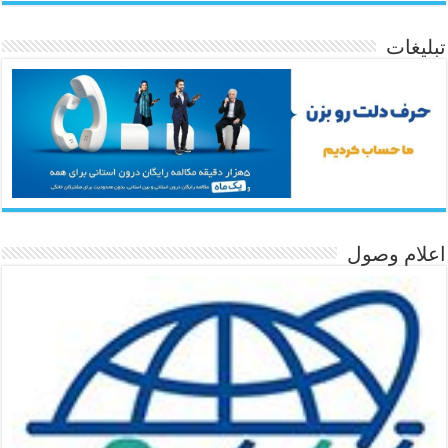
تبلیغات
اعلام وصول