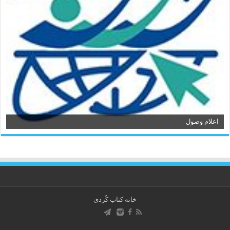
اعلام وصول
خانه کتاب كُردی