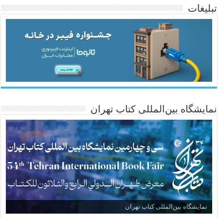
تبلیغات
ئاژانسی هەواڵی مێهر
نمایشگاه بین‌المللی کتاب تهران
نمایشگاه بین‌المللی کتاب تهران