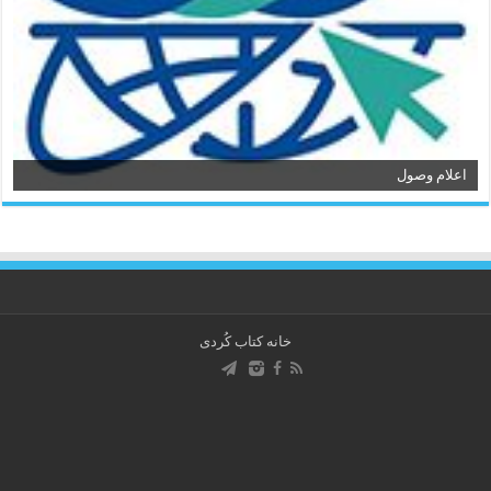
اعلام وصول
خانه کتاب كُردی