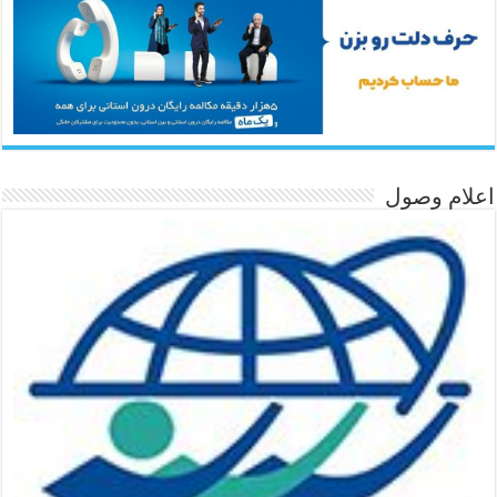
اعلام وصول