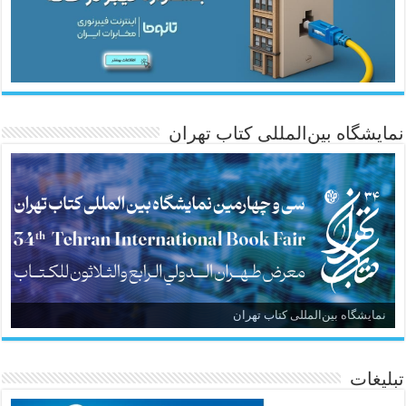
نمایشگاه بین‌المللی کتاب تهران
نمایشگاه بین‌المللی کتاب تهران
تبلیغات