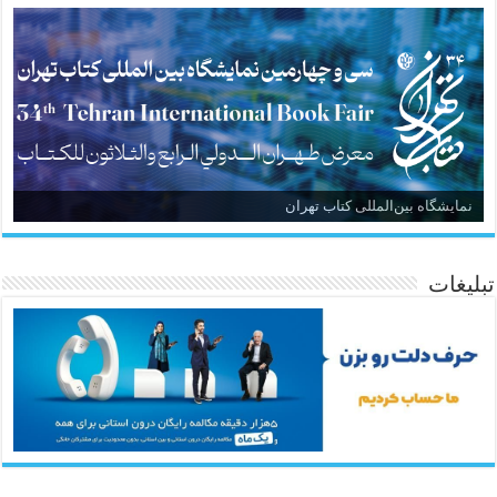
نمایشگاه بین‌المللی کتاب تهران
تبلیغات