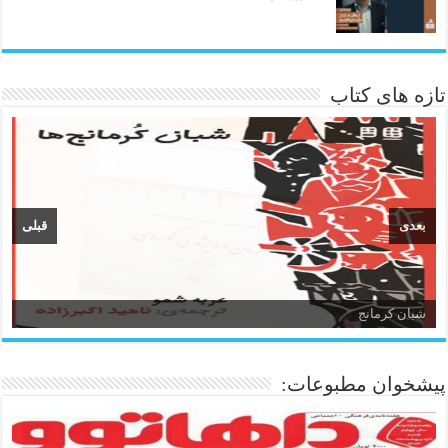
تازه های کتاب
بعدی
قبلی
زبان و ادبیات کردی
پیشخوان مطبوعات: