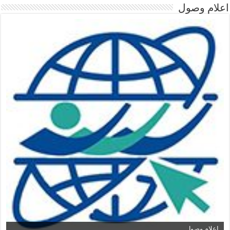
اعلام وصول
اعلام وصول