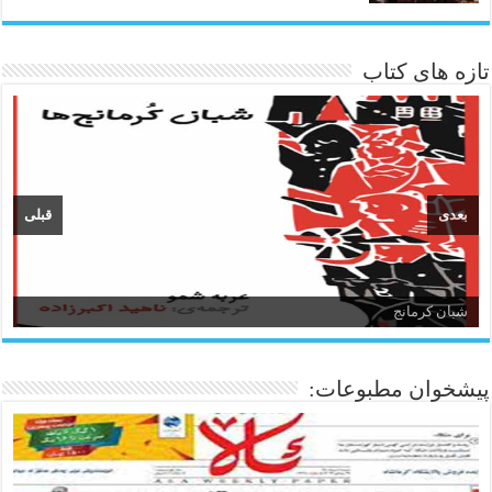
تازه های کتاب
بعدی
قبلی
شبان کرمانج
پیشخوان مطبوعات: