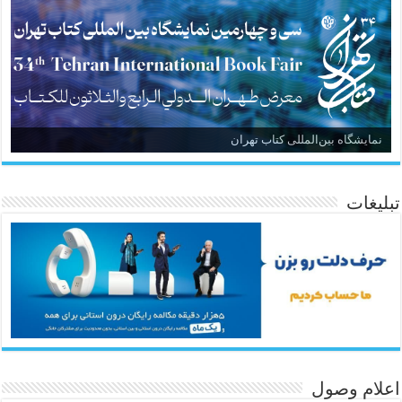
نمایشگاه بین‌المللی کتاب تهران
تبلیغات
اعلام وصول