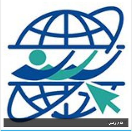
اعلام وصول