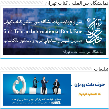
نمایشگاه بین‌المللی کتاب تهران
نمایشگاه بین‌المللی کتاب تهران
تبلیغات