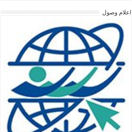
اعلام وصول