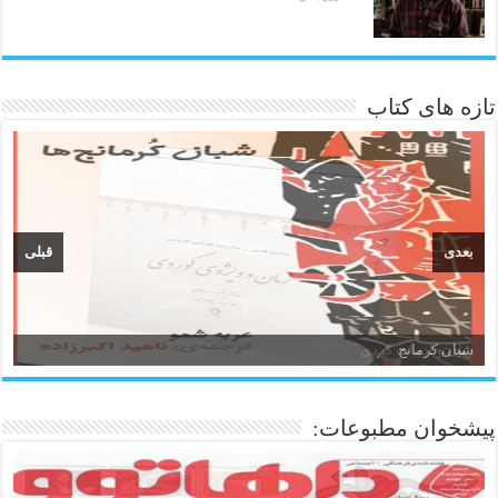
تازه های کتاب
بعدی
قبلی
زبان و ادبیات کردی
پیشخوان مطبوعات: