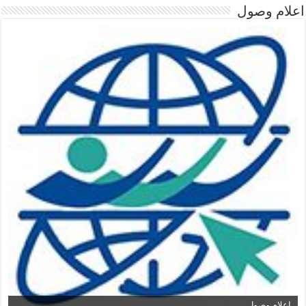
اعلام وصول
اعلام وصول