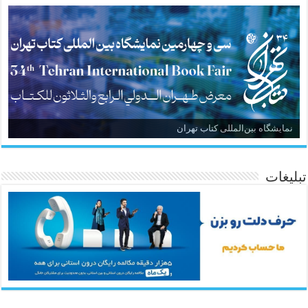
نمایشگاه بین‌المللی کتاب تهران
تبلیغات