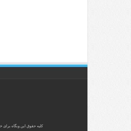
کلیه حقوق این وبگاه برای خ