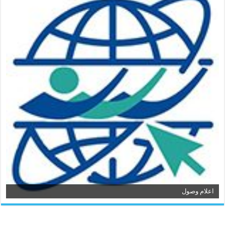
اعلام وصول