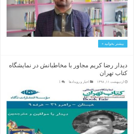
بیشتر بخوانید »
دیدار رضا کریم مجاور با مخاطبانش در نمایشگاه
کتاب تهران
اردیبهشت ۱۱, ۱۳۹۸
اخبار و رویدادها
1