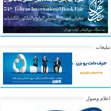
نمایشگاه بین‌المللی کتاب تهران
تبلیغات
اعلام وصول