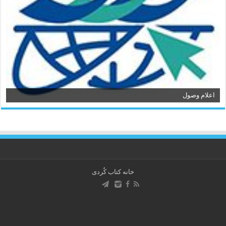
اعلام وصول
خانه کتاب كُردی