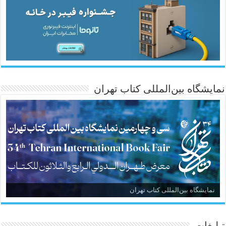
نمایشگاه بین‌المللی کتاب تهران
نمایشگاه بین‌المللی کتاب تهران
تبلیغات