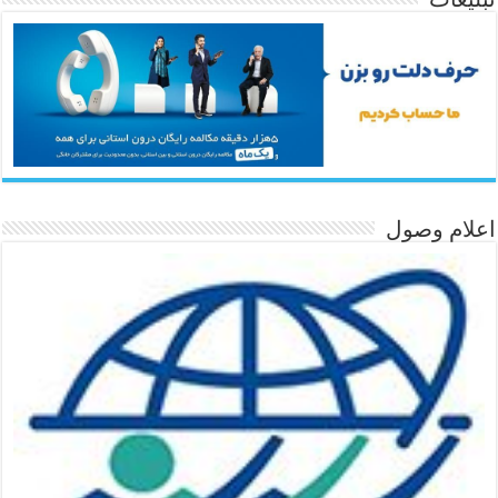
اعلام وصول