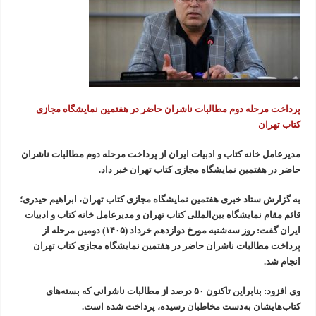
پرداخت مرحله دوم مطالبات ناشران حاضر در هفتمین نمایشگاه مجازی
کتاب تهران
مدیرعامل خانه کتاب و ادبیات ایران از پرداخت مرحله دوم مطالبات ناشران
حاضر در هفتمین نمایشگاه مجازی کتاب تهران خبر داد.
به گزارش ستاد خبری هفتمین نمایشگاه مجازی کتاب تهران، ابراهیم حیدری؛
قائم مقام نمایشگاه بین‌المللی کتاب تهران و مدیرعامل خانه کتاب و ادبیات
ایران گفت: روز سه‌شنبه مورخ دوازدهم خرداد (۱۴۰۵) دومین مرحله از
پرداخت مطالبات ناشران حاضر در هفتمین نمایشگاه مجازی کتاب تهران
انجام شد.
وی افزود: بنابراین تاکنون ۵۰ درصد از مطالبات ناشرانی که بسته‌های
کتاب‌هایشان به‌دست مخاطبان رسیده، پرداخت شده است.