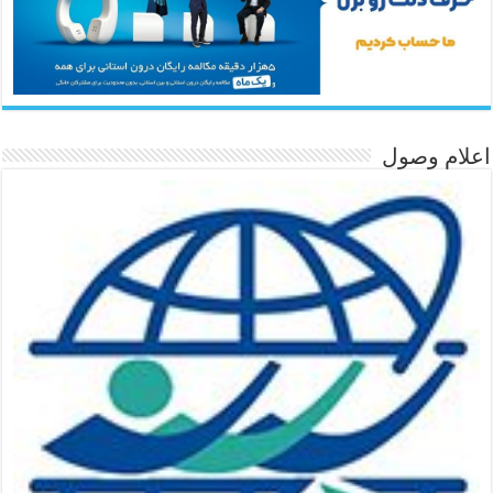
اعلام وصول