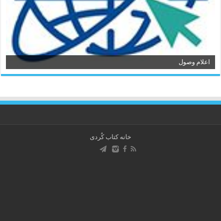
اعلام وصول
خانه کتاب كُردی