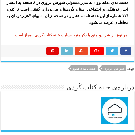
هفته‌نامه‌ی «داهاتوو » به مدیر مسئولی شورش عزیزی در ٨ صفحه به انتشار
اخبار فرهنگی و اجتماعی استان کُردستان می‌پردازد. گفتنی است تا کنون
١١٦ شماره از این هفته نامه منتشر و هر نسخه از آن به بهای ۲هزار تومان به
مخاطبان عرضه می‌شود.
هر نوع بازنشر این متن با ذکر منبع «سایت خانه کتاب کردی” مجاز است.
Tags
شورش عزیزی
هفته نامه داهاتوو
درباره‌ی خانه کتاب کُردی