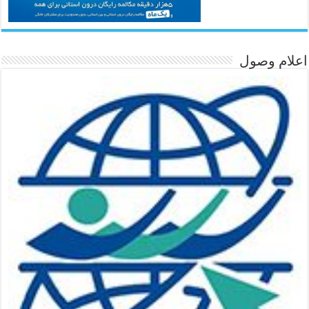
اعلام وصول