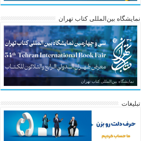
نمایشگاه بین‌المللی کتاب تهران
نمایشگاه بین‌المللی کتاب تهران
تبلیغات