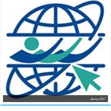
اعلام وصول