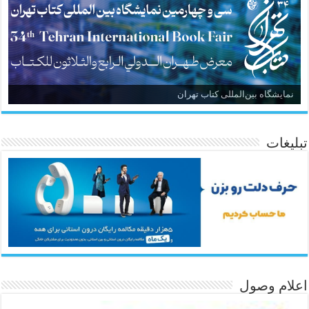
نمایشگاه بین‌المللی کتاب تهران
تبلیغات
اعلام وصول