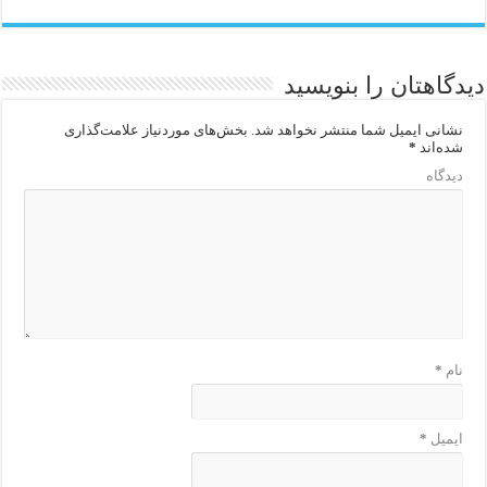
دیدگاهتان را بنویسید
نشانی ایمیل شما منتشر نخواهد شد.
بخش‌های موردنیاز علامت‌گذاری
شده‌اند
*
دیدگاه
نام
*
ایمیل
*