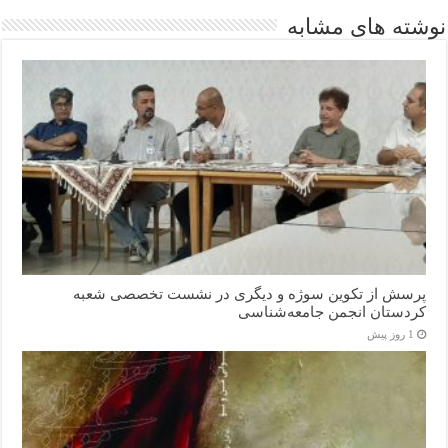
نوشته های مشابه
پرسش از تکوین سوژه و دیگری در نشست تخصصی شعبه
کردستان انجمن جامعه‌شناسی
1 روز پیش