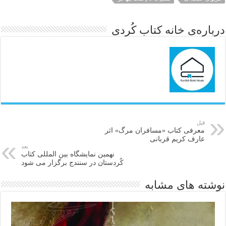
درباره‌ی خانه کتاب کُردی
قبل
معرفی کتاب «مسافران مرگ» اثر
عارف کریم قربانی
بعد
نهمین نمایشگاه بین المللی کتاب
کُردستان در سنندج برگزار می شود
نوشته های مشابه