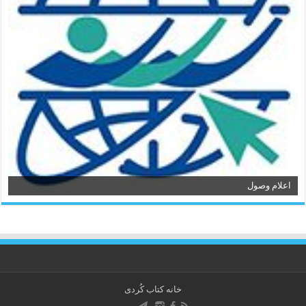
اعلام وصول
خانه کتاب كُردی