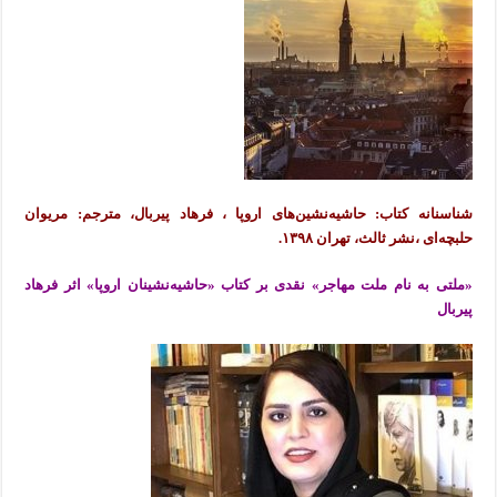
شناسنانه کتاب:
حاشیه‌نشین‌های اروپا
، فرهاد پیربال، مترجم: مریوان
حلبچه‌ای ،نشر ثالث، تهران
۱۳۹۸.
«ملتی به نام ملت مهاجر» نقدی بر کتاب «حاشیه‌نشینان اروپا» اثر فرهاد
پیربال