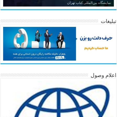
نمایشگاه بین‌المللی کتاب تهران
تبلیغات
اعلام وصول