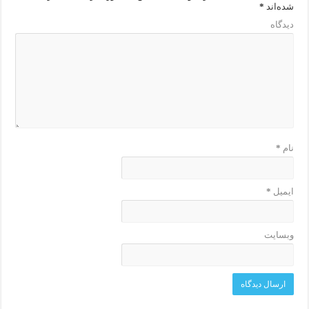
شده‌اند
*
دیدگاه
نام
*
ایمیل
*
وبسایت