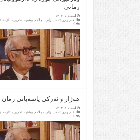
زمانی
اسفند ۵, ۱۴۰۳
اخبار و رویدادها
,
بولتن مجلات
,
پیشنهاد تحریریه
,
تازەها
0
هەژار و ئەرکی پاسەبانی زمان ل
اسفند ۱, ۱۴۰۳
اخبار و رویدادها
,
بولتن مجلات
,
پیشنهاد تحریریه
,
تازەها
0