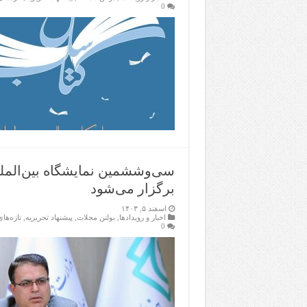
0
سی‌وششمین نمایشگاه بین‌الملل
برگزار می‌شود
اسفند ۵, ۱۴۰۳
اخبار و رویدادها
,
بولتن مجلات
,
پیشنهاد تحریریه
,
تازەها
0