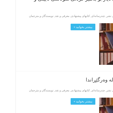
ی نشر
,
چندرسانه‌ای
,
کتابهای پیشنهادی
,
معرفی و نقد
,
نویسندگان و مترجمان
بیشتر بخوانید »
ە وەرگێڕاندا
ی نشر
,
چندرسانه‌ای
,
کتابهای پیشنهادی
,
معرفی و نقد
,
نویسندگان و مترجمان
بیشتر بخوانید »