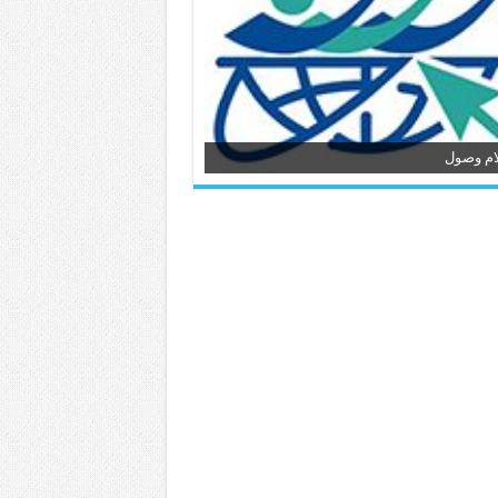
ام وصول