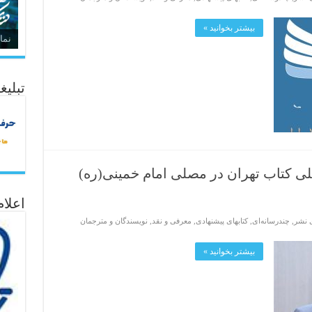
بیشتر بخوانید »
نما
تبلیغ
ی کتاب تهران در مصلی امام خمینی(ره)
اعلا
ی نشر
,
چندرسانه‌ای
,
کتابهای پیشنهادی
,
معرفی و نقد
,
نویسندگان و مترجمان
بیشتر بخوانید »