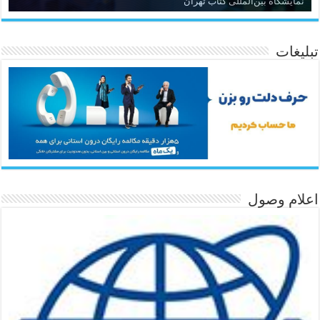
نمایشگاه بین‌المللی کتاب تهران
تبلیغات
اعلام وصول