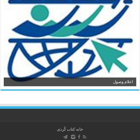
اعلام وصول
خانه کتاب كُردی