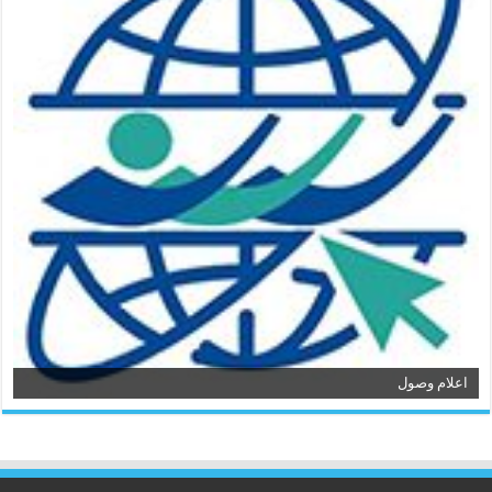
اعلام وصول