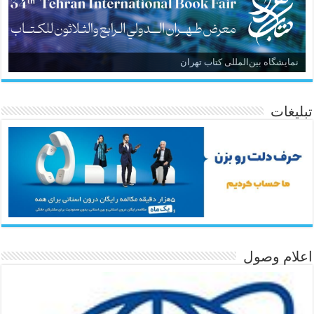
نمایشگاه بین‌المللی کتاب تهران
تبلیغات
اعلام وصول