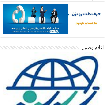
اعلام وصول