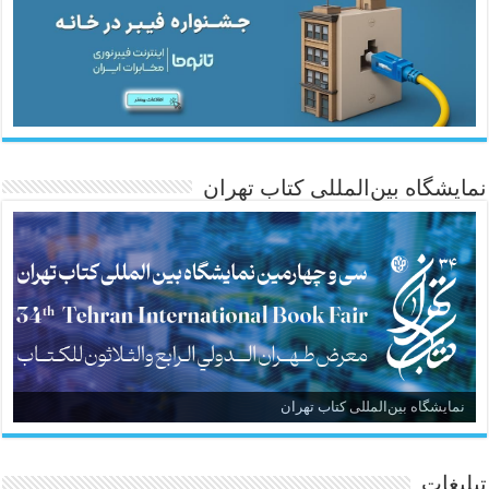
نمایشگاه بین‌المللی کتاب تهران
نمایشگاه بین‌المللی کتاب تهران
تبلیغات