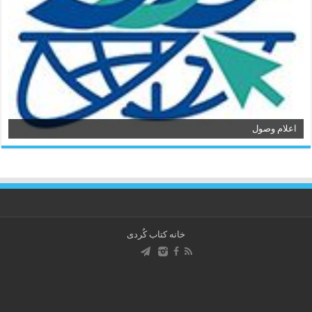
اعلام وصول
خانه کتاب كُردی