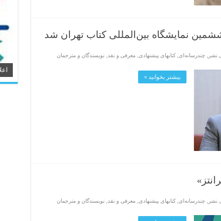
ششمین نمایشگاه بین‌المللی کتاب تهران شد
ی نشر
,
چندرسانه‌ای
,
کتابهای پیشنهادی
,
معرفی و نقد
,
نویسندگان و مترجمان
اعل
بیشتر بخوانید »
انتز»
ی نشر
,
چندرسانه‌ای
,
کتابهای پیشنهادی
,
معرفی و نقد
,
نویسندگان و مترجمان