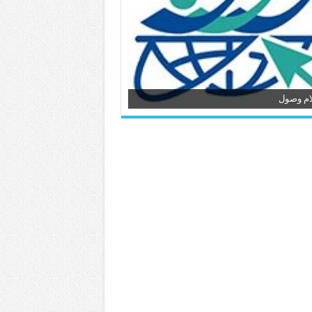
ام وصول