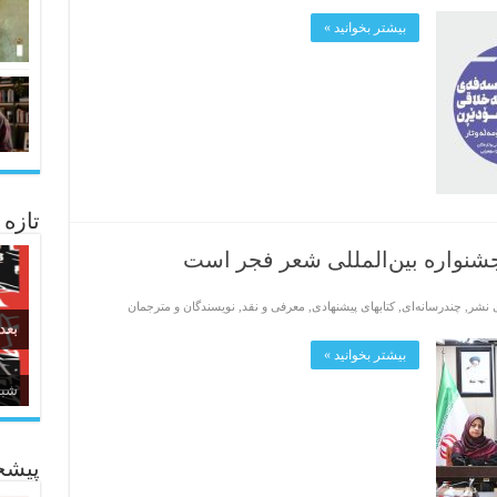
بیشتر بخوانید »
تازه
جشنواره بین‌المللی شعر فجر است
ی نشر
,
چندرسانه‌ای
,
کتابهای پیشنهادی
,
معرفی و نقد
,
نویسندگان و مترجمان
بعد
بیشتر بخوانید »
زبا
پیشخ