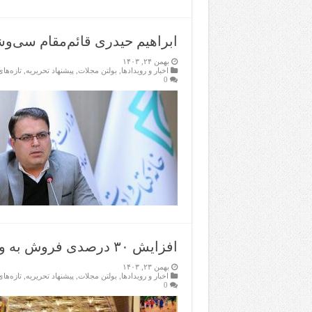
ابراهیم حیدری قائم‌مقام سی‌و
بهمن ۲۴, ۱۴۰۳
اخبار و رویدادها
,
بولتن مجلات
,
پیشنهاد تحریریه
,
تازەها
0
افزایش ۳۰ درصدی فروش به واسطه طرح فروش حضوری و مجازی کتاب
بهمن ۲۳, ۱۴۰۳
اخبار و رویدادها
,
بولتن مجلات
,
پیشنهاد تحریریه
,
تازەها
0