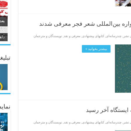
بعد
اره بین‌المللی شعر فجر معرفی شدند
ی نشر
,
چندرسانه‌ای
,
کتابهای پیشنهادی
,
معرفی و نقد
,
نویسندگان و مترجمان
سیر
بیشتر بخوانید »
ئاژ
تبلیغ
نمایش
ایستگاه آخر رسید
ی نشر
,
چندرسانه‌ای
,
کتابهای پیشنهادی
,
معرفی و نقد
,
نویسندگان و مترجمان