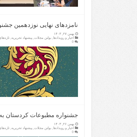
نامزدهای نهایی نوزدهمین جشنو
بهمن ۲۷, ۱۴۰۳
اخبار و رویدادها
,
بولتن مجلات
,
پیشنهاد تحریریه
,
تازەها
0
جشنواره مطبوعات کردستان به 
بهمن ۲۶, ۱۴۰۳
اخبار و رویدادها
,
بولتن مجلات
,
پیشنهاد تحریریه
,
تازەها
0