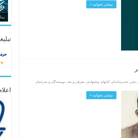
بیشتر بخوانید »
نما
تبلیغ
ر
ی نشر
,
چندرسانه‌ای
,
کتابهای پیشنهادی
,
معرفی و نقد
,
نویسندگان و مترجمان
اعلا
بیشتر بخوانید »