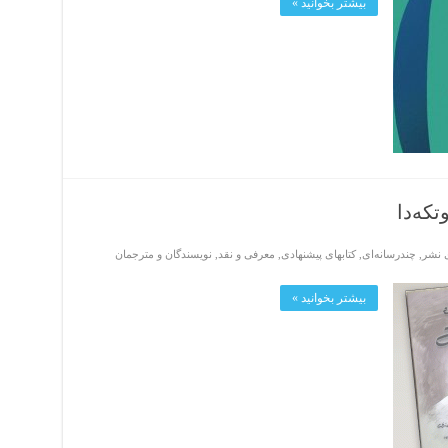
بیشتر بخوانید »
وتکەدا
ی نشر
,
چندرسانه‌ای
,
کتابهای پیشنهادی
,
معرفی و نقد
,
نویسندگان و مترجمان
بیشتر بخوانید »