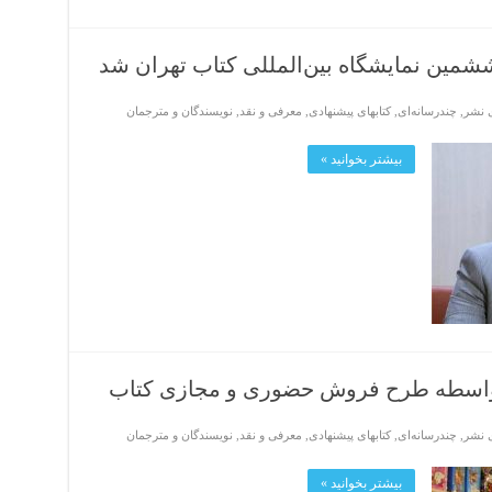
ششمین نمایشگاه بین‌المللی کتاب تهران شد
ی نشر
,
چندرسانه‌ای
,
کتابهای پیشنهادی
,
معرفی و نقد
,
نویسندگان و مترجمان
بیشتر بخوانید »
ی نشر
,
چندرسانه‌ای
,
کتابهای پیشنهادی
,
معرفی و نقد
,
نویسندگان و مترجمان
بیشتر بخوانید »