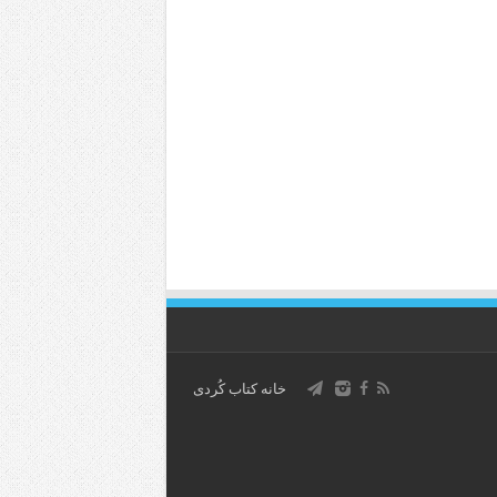
خانه کتاب كُردی