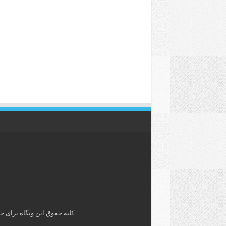
کلیه حقوق این وبگاه برای خ