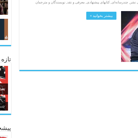
ی نشر
,
چندرسانه‌ای
,
کتابهای پیشنهادی
,
معرفی و نقد
,
نویسندگان و مترجمان
بیشتر بخوانید »
تازه
بعد
زبا
پیشخ