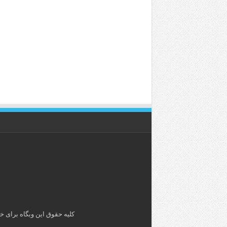
کلیه حقوق این وبگاه برای خ