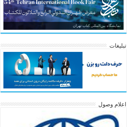
نمایشگاه بین‌المللی کتاب تهران
تبلیغات
اعلام وصول