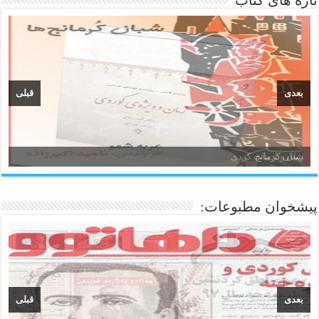
تازه های کتاب
بعدی
قبلی
زبان و ادبیات کردی
پیشخوان مطبوعات:
بعدی
قبلی