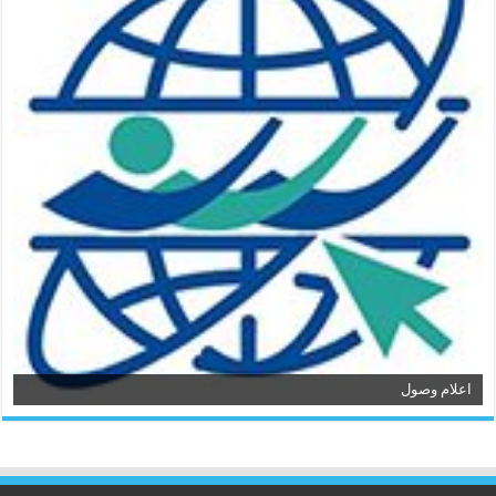
اعلام وصول