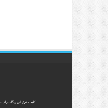
کلیه حقوق این وبگاه برای خ