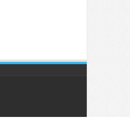
کلیه حقوق این وبگاه برای خ