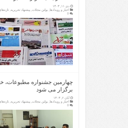
دی ۱۱, ۱۴۰۳
اخبار و رویدادها
,
بولتن مجلات
,
پیشنهاد تحریریه
,
تازەها
0
چهارمین جشنواره مطبوعات، خب
برگزار می شود
آبان ۶, ۱۴۰۳
اخبار و رویدادها
,
بولتن مجلات
,
پیشنهاد تحریریه
,
تازەها
0