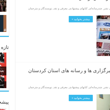
ی نشر
,
چندرسانه‌ای
,
کتابهای پیشنهادی
,
معرفی و نقد
,
نویسندگان و مترجمان
بیشتر بخوانید »
تازه
رگزاری ها و رسانه های استان کردستان
بعد
شبا
زبا
ی نشر
,
چندرسانه‌ای
,
کتابهای پیشنهادی
,
معرفی و نقد
,
نویسندگان و مترجمان
بیشتر بخوانید »
پیشخ