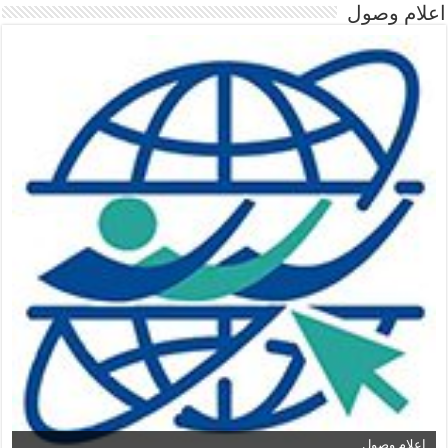
اعلام وصول
اعلام وصول