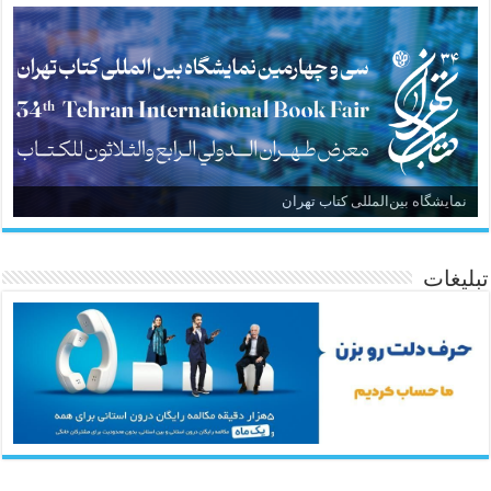
نمایشگاه بین‌المللی کتاب تهران
تبلیغات