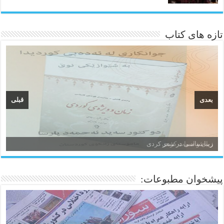
تازه های کتاب
بعدی
قبلی
زیباشناسی در شعر کردی
پیشخوان مطبوعات: