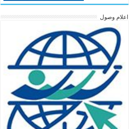
اعلام وصول