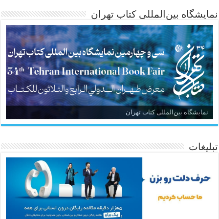
نمایشگاه بین‌المللی کتاب تهران
نمایشگاه بین‌المللی کتاب تهران
تبلیغات