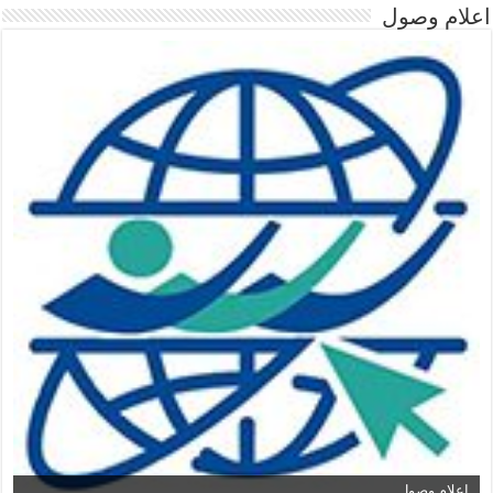
اعلام وصول
اعلام وصول