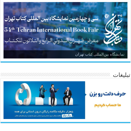
نمایشگاه بین‌المللی کتاب تهران
تبلیغات