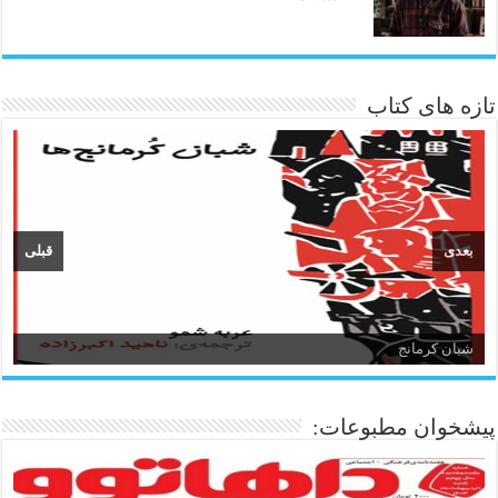
تازه های کتاب
بعدی
قبلی
شبان کرمانج
پیشخوان مطبوعات: