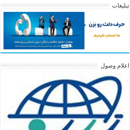
تبلیغات
اعلام وصول