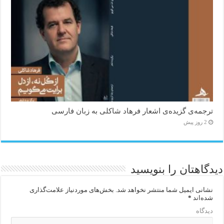
ترجمه‌ی گزیده‌‌ی اشعار فرهاد شاکلی به زبان فارسی
2 روز پیش
دیدگاهتان را بنویسید
نشانی ایمیل شما منتشر نخواهد شد.
بخش‌های موردنیاز علامت‌گذاری
شده‌اند
*
دیدگاه