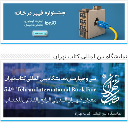
نمایشگاه بین‌المللی کتاب تهران
نمایشگاه بین‌المللی کتاب تهران