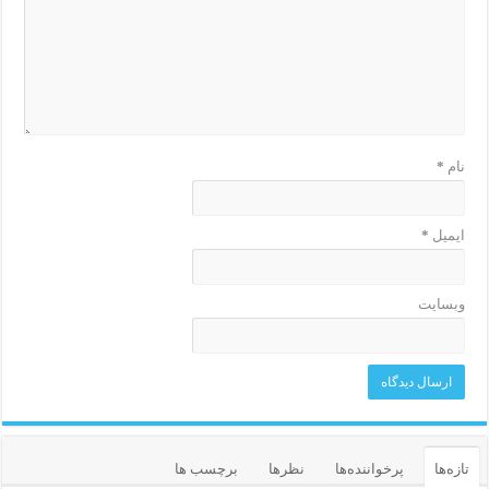
نام
*
ایمیل
*
وبسایت
تازه‌ها
پرخواننده‌ها
نظرها
برچسب ها