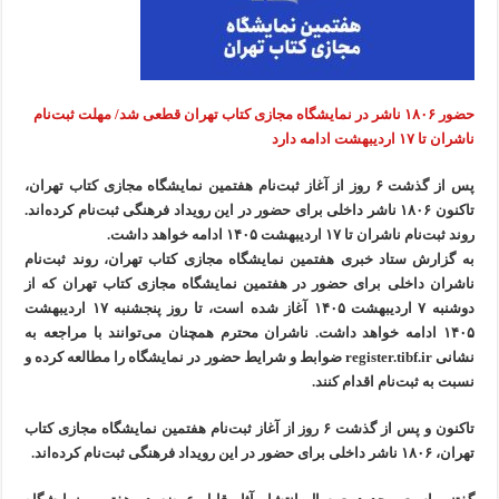
حضور ۱۸۰۶ ناشر در نمایشگاه مجازی کتاب تهران قطعی شد/ مهلت ثبت‌نام
ناشران تا ۱۷ اردیبهشت ادامه دارد
پس از گذشت ۶ روز از آغاز ثبت‌نام هفتمین نمایشگاه مجازی کتاب تهران،
تاکنون ۱۸۰۶ ناشر داخلی برای حضور در این رویداد فرهنگی ثبت‌نام کرده‌اند.
روند ثبت‌نام ناشران تا ۱۷ اردیبهشت ۱۴۰۵ ادامه خواهد داشت.
به گزارش ستاد خبری هفتمین نمایشگاه مجازی کتاب تهران، روند ثبت‌نام
ناشران داخلی برای حضور در هفتمین نمایشگاه مجازی کتاب تهران که از
دوشنبه ۷ اردیبهشت ۱۴۰۵ آغاز شده است، تا روز پنجشنبه ۱۷ اردیبهشت
۱۴۰۵ ادامه خواهد داشت. ناشران محترم همچنان می‌توانند با مراجعه به
نشانی register.tibf.ir ضوابط و شرایط حضور در نمایشگاه را مطالعه کرده و
نسبت به ثبت‌نام اقدام کنند.
تاکنون و پس از گذشت ۶ روز از آغاز ثبت‌نام هفتمین نمایشگاه مجازی کتاب
تهران، ۱۸۰۶ ناشر داخلی برای حضور در این رویداد فرهنگی ثبت‌نام کرده‌اند.