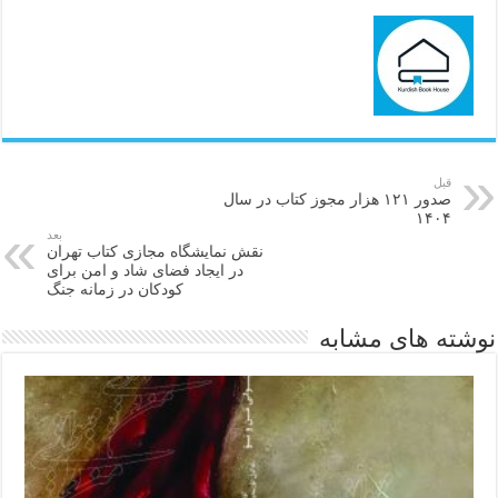
قبل
صدور ۱۲۱ هزار مجوز کتاب در سال
۱۴۰۴
بعد
نقش نمایشگاه مجازی کتاب تهران
در ایجاد فضای شاد و امن برای
کودکان در زمانه جنگ
نوشته های مشابه