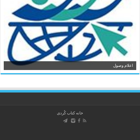
اعلام وصول
خانه کتاب كُردی