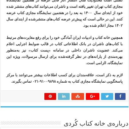
گفتنی است محدودیت سال انتشار آثار قابل عرضه در هفتمین نمایشگاه
مجازی کتاب تهران تغییر یافته است و ناشران می‌توانند کتاب‌های منتشر شده
خود از ابتدای سال ۱۴۰۰ به بعد را در هفتمین نمایشگاه مجازی کتاب عرضه
کنند. این در حالی است که پیش‌تر عرضه کتاب‌های منتشرشده از ابتدای سال
۱۴۰۲ مجاز اعلام شده بود.
همچنین خانه کتاب و ادبیات ایران آمادگی خود را برای رفع مغایرت‌های مرتبط
با کتاب‌های ناشران در بانک اطلاعاتی کتاب در قالب ضوابط اجرایی اعلام
می‌کند. عضویت ناشران داخلی در سامانه «پست کتاب» نیز به‌منظور
بهره‌مندی از یارانه‌های در نظر گرفته‌شده برای ارسال مرسولات، ویژه این
نمایشگاه، الزامی است.
لازم به ذکر است، علاقه‌مندان برای کسب اطلاعات بیشتر می‌توانند با مرکز
پاسخگویی نمایشگاه مجازی کتاب به شماره ۹۱۰۰۹۸۹۸-۰۲۱ تماس بگیرند.
درباره‌ی خانه کتاب کُردی