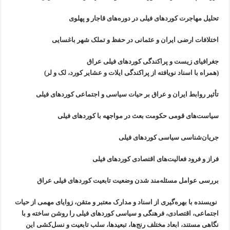
تحلیل مهاجرت کوردهای فیلی در دوره‌های قاجار و پهلوی
اختلافات ارضی ایران و عثمانی در حفظ و تملک شهر باغسایی
جغرافیای زیست و پراکندگی کوردهای فیلی عراق
(همراه با اسناد نویافته از پراکندگی ایلات و عشایر کورد، لک و لر)
تأثیر روابط ایران و عراق بر حیات سیاسی و اجتماعی کوردهای فیلی
سیاست‌های قومی حکومت بعث در مواجهه با کوردهای فیلی
جریان‌شناسی سیاسی کوردهای فیلی
فراز و فرود فعالیت‌های اقتصادی کوردهای فیلی
بررسی عوامل مسئله‌مند شدن وضعیت تابعیت کوردهای فیلی عراق
نویسنده با بهره‌گیری از اسناد و مدارک معتبر و متقن، زوایای مهمی از حیات
اجتماعی، اقتصادی، فرهنگی و سیاسی کوردهای فیلی را روشن ساخته و با
نگاهی مستند، ابعاد مختلف رنج‌ها، تبعیدها، سلب تابعیت و نسل‌کشی این