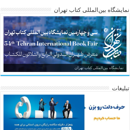
نمایشگاه بین‌المللی کتاب تهران
نمایشگاه بین‌المللی کتاب تهران
تبلیغات