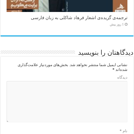
ترجمه‌ی گزیده‌‌ی اشعار فرهاد شاکلی به زبان فارسی
1 روز پیش
دیدگاهتان را بنویسید
نشانی ایمیل شما منتشر نخواهد شد.
بخش‌های موردنیاز علامت‌گذاری
شده‌اند
*
دیدگاه
نام
*