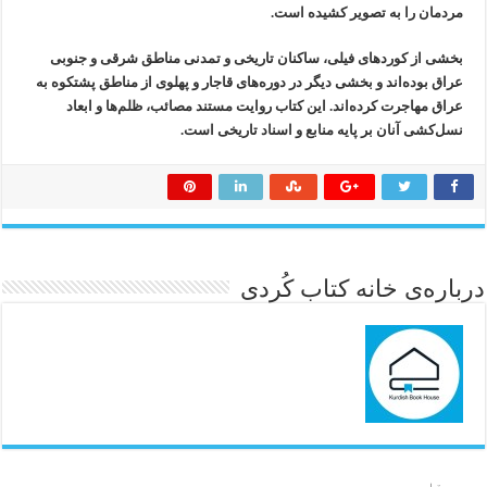
مردمان را به تصویر کشیده است.
بخشی از کوردهای فیلی، ساکنان تاریخی و تمدنی مناطق شرقی و جنوبی
عراق بوده‌اند و بخشی دیگر در دوره‌های قاجار و پهلوی از مناطق پشتکوه به
عراق مهاجرت کرده‌اند. این کتاب روایت مستند مصائب، ظلم‌ها و ابعاد
نسل‌کشی آنان بر پایه منابع و اسناد تاریخی است.
درباره‌ی خانه کتاب کُردی