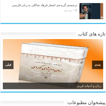
ترجمه‌ی گزیده‌‌ی اشعار فرهاد شاکلی به زبان فارسی
1 روز پیش
تازه های کتاب
بعدی
قبلی
زبان و ادبیات کردی
پیشخوان مطبوعات: