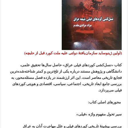
(اولین ژینوساید سازمان‌یافتۀ دولتی علیه ملت کورد قبل از حلبچه)
کتاب «نسل‌کشی کوردهای فیلی عراق» حاصل سال‌ها تحقیق علمی،
دانشگاهی و پژوهش مستند درباره یکی از تلخ‌ترین و کمتر شناخته‌شده‌ترین
فجایع تاریخی معاصر است. این اثر ارزشمند در یازده فصل مسئله‌محور، به
بررسی جامع ابعاد تاریخی، اجتماعی، سیاسی، اقتصادی و هویتی کوردهای
فیلی می‌پردازد.
محورهای اصلی کتاب:
سیر تحول مفهوم واژه «فیلی»
بررسی پیشینۀ تاریخی کوردهای فیلی و علل مهاجرت آنان به عراق