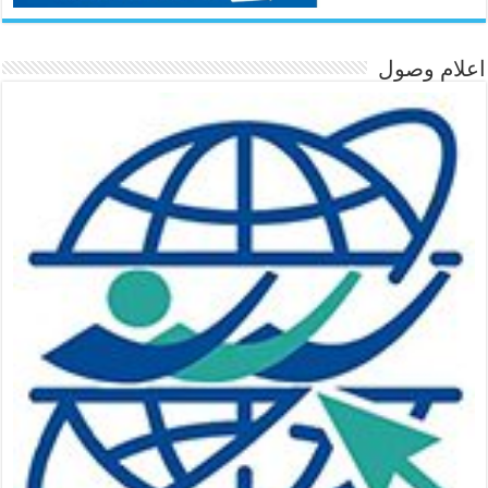
اعلام وصول