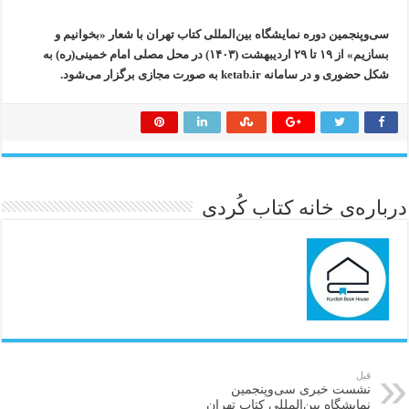
سی‌وپنجمین دوره نمایشگاه بین‌المللی کتاب تهران با شعار «بخوانیم و
بسازیم» از ۱۹ تا ۲۹ اردیبهشت (۱۴۰۳) در محل مصلی امام خمینی(ره) به
شکل حضوری و در سامانه ketab.ir به صورت مجازی برگزار می‌شود.
درباره‌ی خانه کتاب کُردی
قبل
نشست خبری سی‌وپنجمین
نمایشگاه بین‌المللی کتاب تهران