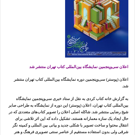
اعلان سی‌وپنجمین نمایشگاه بین‌المللی کتاب تهران منتشر شد
اعلان (پوستر) سی‌وپنجمین دوره نمایشگاه بین‌المللی کتاب تهران منتشر
شد.
به گزارش خانه کتاب کردی به نقل از ستاد خبری سی‌وپنجمین نمایشگاه
بین‌المللی کتاب تهران، اعلان (پوستر) این دوره از نمایشگاه به طراحی صابر
شیخ رضایی منتشر شد. شاکله اصلی اعلان را تصویر کتاب‌های متعددی که در
حال ایجاد یک سازه معمارانه هستند، تشکیل داده که این اثر تلاشی برای
انتقال محتوا و ساخت تصویر با شکلی جدید و بیانی بین المللی و کمینه نگر
شرقی ولی بدون استفاده مستقیم از عناصر سنتی تصویری فرهنگ و هنر