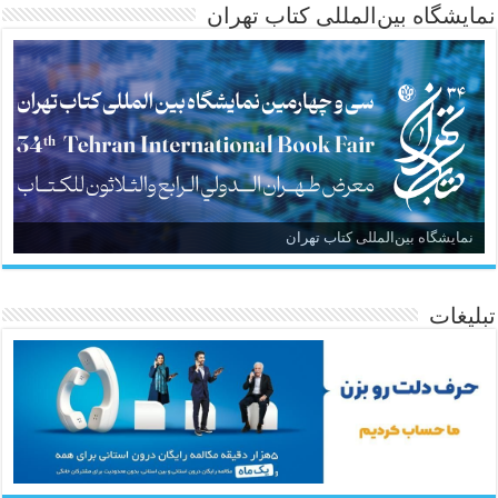
نمایشگاه بین‌المللی کتاب تهران
نمایشگاه بین‌المللی کتاب تهران
تبلیغات