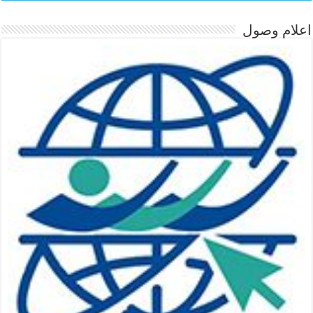
اعلام وصول