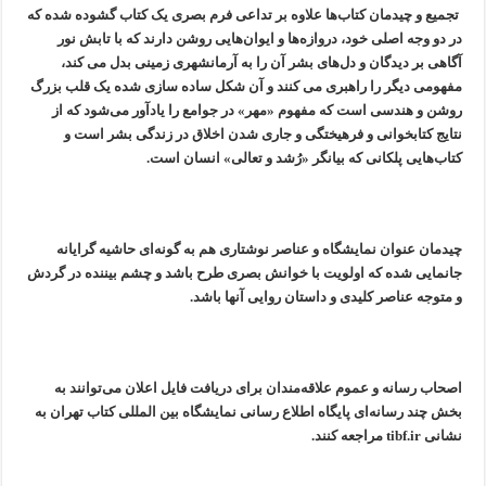
تجمیع و چیدمان کتاب‌ها علاوه بر تداعی فرم بصری یک کتاب گشوده شده که
در دو وجه اصلی خود، دروازه‌ها و ایوان‌هایی روشن دارند که با تابش نور
آگاهی بر دیدگان و دل‌های بشر آن را به آرمانشهری زمینی بدل می کند،
مفهومی دیگر را راهبری می کنند و آن شکل ساده سازی شده یک قلب بزرگ
روشن و هندسی است که مفهوم «مهر» در جوامع را یادآور می‌شود که از
نتایج کتابخوانی و فرهیختگی و جاری شدن اخلاق در زندگی بشر است و
کتاب‌هایی پلکانی که بیانگر «رُشد و تعالی» انسان است.
چیدمان عنوان نمایشگاه و عناصر نوشتاری هم به گونه‌ای حاشیه گرایانه
جانمایی شده که اولویت با خوانش بصری طرح باشد و چشم بیننده در گردش
و متوجه عناصر کلیدی و داستان روایی آنها باشد.
اصحاب رسانه و عموم علاقه‌مندان برای دریافت فایل اعلان می‌توانند به
بخش چند رسانه‌ای پایگاه اطلاع رسانی نمایشگاه بین المللی کتاب تهران به
نشانی tibf.ir مراجعه کنند.