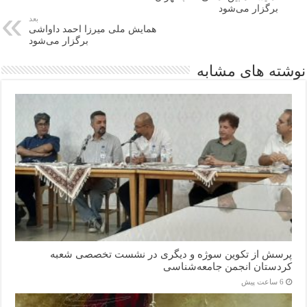
برگزار می‌شود
بعد
همایش ملی میرزا احمد داواشی
برگزار می‌شود
نوشته های مشابه
پرسش از تکوین سوژه و دیگری در نشست تخصصی شعبه
کردستان انجمن جامعه‌شناسی
6 ساعت پیش