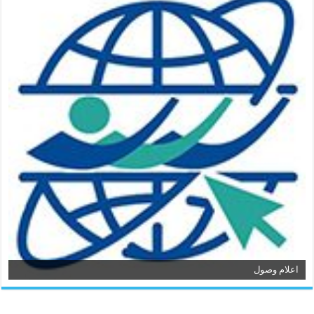
اعلام وصول