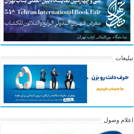
نمایشگاه بین‌المللی کتاب تهران
تبلیغات
اعلام وصول