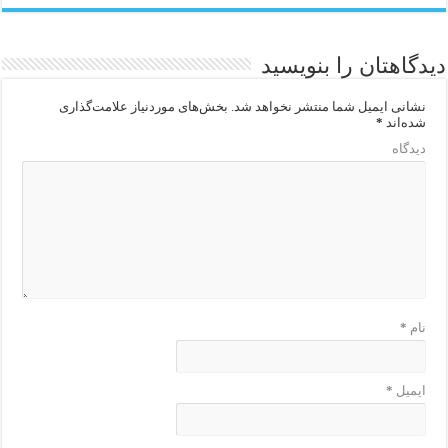
دیدگاهتان را بنویسید
نشانی ایمیل شما منتشر نخواهد شد.
بخش‌های موردنیاز علامت‌گذاری
شده‌اند
*
دیدگاه
نام
*
ایمیل
*