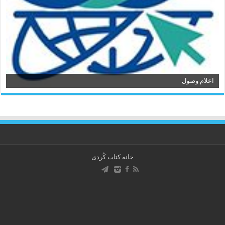
اعلام وصول
خانه کتاب كُردی