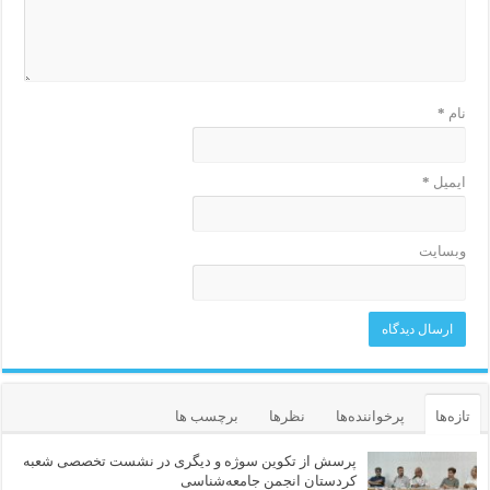
نام
*
ایمیل
*
وبسایت
تازه‌ها
پرخواننده‌ها
نظرها
برچسب ها
پرسش از تکوین سوژه و دیگری در نشست تخصصی شعبه
کردستان انجمن جامعه‌شناسی