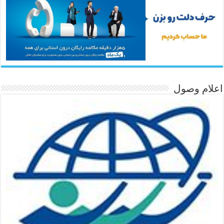
اعلام وصول