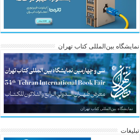
نمایشگاه بین‌المللی کتاب تهران
نمایشگاه بین‌المللی کتاب تهران
تبلیغات