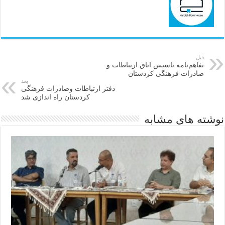
قبل
تفاهم‌نامه تاسیس اتاق ارتباطات و
صادرات فرهنگی کردستان
بعد
دفتر ارتباطات و‌صادرات فرهنگی
کردستان راه اندازی شد
نوشته های مشابه