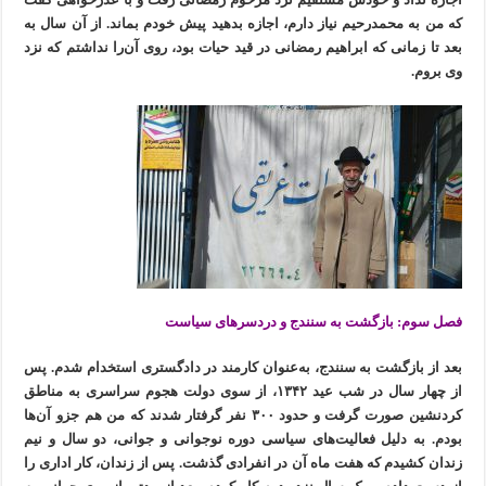
که من به محمدرحیم نیاز دارم، اجازه بدهید پیش خودم بماند. از آن سال به
بعد تا زمانی که ابراهیم رمضانی در قید حیات بود، روی آن‌را نداشتم که نزد
وی بروم.
فصل سوم: بازگشت به سنندج و دردسرهای سیاست
بعد از بازگشت به سنندج، به‌عنوان کارمند در دادگستری استخدام شدم. پس
از چهار سال در شب عید ۱۳۴۲، از سوی دولت هجوم سراسری به مناطق
کردنشین صورت گرفت و حدود ۳۰۰ نفر گرفتار شدند که من هم جزو آن‌ها
بودم. به دلیل فعالیت‌های سیاسی دوره نوجوانی و جوانی، دو سال و نیم
زندان کشیدم که هفت ماه آن در انفرادی گذشت. پس از زندان، کار اداری را