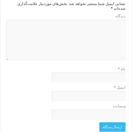
نشانی ایمیل شما منتشر نخواهد شد.
بخش‌های موردنیاز علامت‌گذاری
شده‌اند
*
دیدگاه
نام
*
ایمیل
*
وبسایت