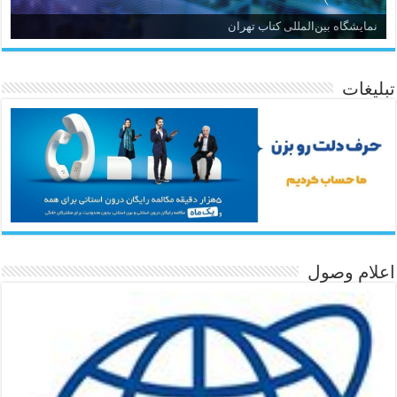
نمایشگاه بین‌المللی کتاب تهران
تبلیغات
اعلام وصول