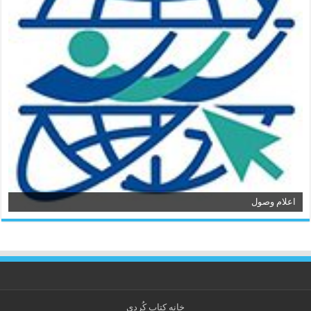
اعلام وصول
خانه کتاب كُردی