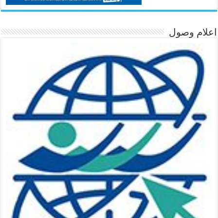
اعلام وصول