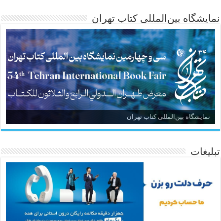
نمایشگاه بین‌المللی کتاب تهران
نمایشگاه بین‌المللی کتاب تهران
تبلیغات