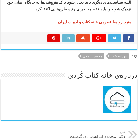
البته سیاست‌های دیگری باید دنبال شود تا کتابفروشی‌ها به جایگاه اصلی خود
نزدیک شوند و نباید فقط به اجرای چنین طرح‌هایی اکتفا کرد.
منبع: روابط عمومی خانه کتاب و ادبیات ایران
Tags
بهارانه کتاب
محسن جوادی
درباره‌ی خانه کتاب کُردی
قبل
دکتر محمود ابراهیمی درگذشت