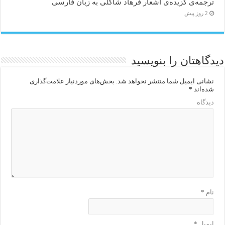
ترجمه‌ی گزیده‌‌ی اشعار فرهاد شاکلی به زبان فارسی
2 روز پیش
دیدگاهتان را بنویسید
نشانی ایمیل شما منتشر نخواهد شد.
بخش‌های موردنیاز علامت‌گذاری
شده‌اند
*
دیدگاه
نام
*
ایمیل
*