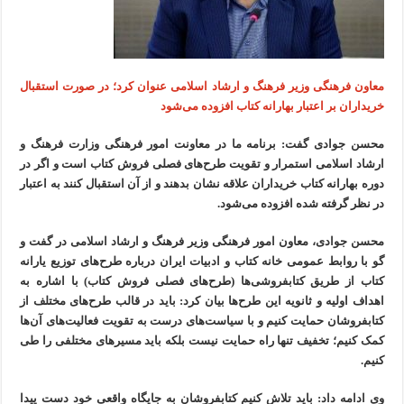
معاون فرهنگی وزیر فرهنگ و ارشاد اسلامی عنوان کرد؛ در صورت استقبال
خریداران بر اعتبار بهارانه کتاب افزوده می‌شود
محسن جوادی گفت: برنامه ما در معاونت امور فرهنگی وزارت فرهنگ و
ارشاد اسلامی استمرار و تقویت طرح‌های فصلی فروش کتاب است و اگر در
دوره بهارانه کتاب خریداران علاقه نشان بدهند و از آن استقبال کنند به اعتبار
در نظر گرفته شده افزوده می‌شود.
محسن جوادی، معاون امور فرهنگی وزیر فرهنگ و ارشاد اسلامی در گفت و
گو با روابط عمومی خانه کتاب و ادبیات ایران درباره طرح‌های توزیع یارانه
کتاب از طریق کتابفروشی‌ها (طرح‌های فصلی فروش کتاب) با اشاره به
اهداف اولیه و ثانویه این طرح‌ها بیان کرد: باید در قالب طرح‌های مختلف از
کتابفروشان حمایت کنیم و با سیاست‌های درست به تقویت فعالیت‌های آن‌ها
کمک کنیم؛ تخفیف تنها راه حمایت نیست بلکه باید مسیرهای مختلفی را طی
کنیم.
وی ادامه داد: باید تلاش کنیم کتابفروشان به جایگاه واقعی خود دست پیدا