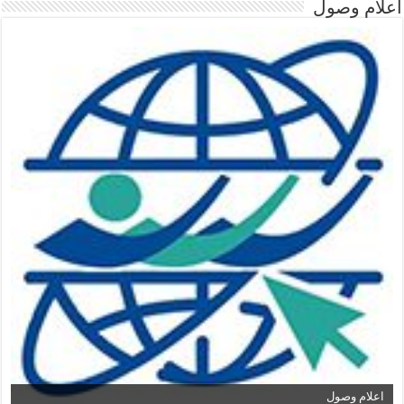
اعلام وصول
اعلام وصول