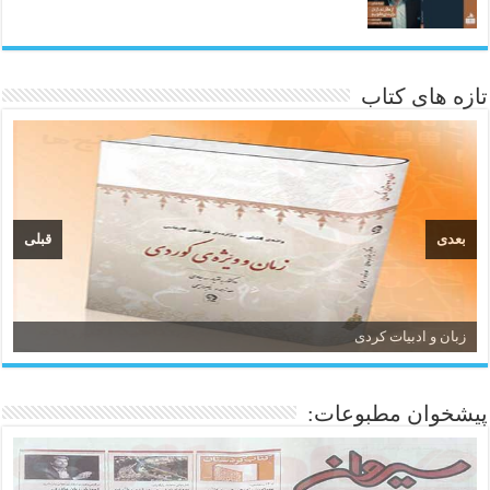
تازه های کتاب
بعدی
قبلی
زبان و ادبیات کردی
پیشخوان مطبوعات: