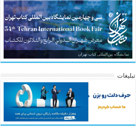
نمایشگاه بین‌المللی کتاب تهران
تبلیغات