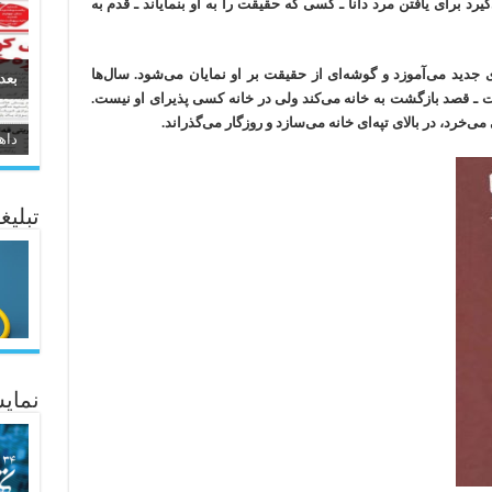
د برای یافتن مرد دانا ـ کسی که حقیقت را به او بنمایاند ـ قدم به
 جدید می‌آموزد و گوشه‌ای از حقیقت بر او نمایان می‌شود. سال‌ها
بعد
 ـ قصد بازگشت به خانه می‌کند ولی در خانه کسی پذیرای او نیست.
‌خرد، در بالای تپه‌ای خانه‌ می‌سازد و روزگار می‌گذراند.
سیر
ئاژ
تبلیغ
نمایش