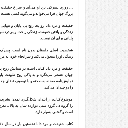
… روزی پسرکی نزد او می‌آید و سراغ حقیقت ر
بزرگ جهان فرا می‌خواند و می‌گوید کسی هست که ا
حقیقت و مرد دانا روایت رنج بی پایان و تنهای
زندگی و یافتن حقیقت، زندگی راحت و بی‌دردسر 
پایانی برای آن نیست.
شخصیت اصلی داستان بدون نام است. پسرک با گ
زندگی او را متحول می‌کند و سرانجام خود، به مر
حقیقت و مرد دانا کتابی است در ستایش روح پر
جهان هستی می‌نگرد و به پاکی روح طبیعت با
نمایش‌نامه صحنه به صحنه و با توصیف فضای جدید
را دو چندان می‌کند.
موضوع کتاب، از ابتدای شکل‌گیری تمدن بشری، 
را گروه د ـ گروه سنی دوازده سال به بالا ـ م
است و گفتنی بسیار دارد.