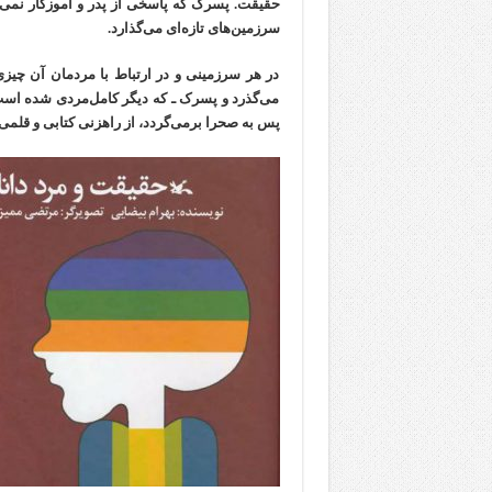
حقیقت. پسرک که پاسخی از پدر و آموزگار نمی‌گیر
سرزمین‌های تازه‌ای می‌گذارد.
در هر سرزمینی و در ارتباط با مردمان آن چیزی
می‌گذرد و پسرک ـ که دیگر کامل‌مردی شده است
پس به صحرا برمی‌گردد، از راهزنی کتابی و قلمی می