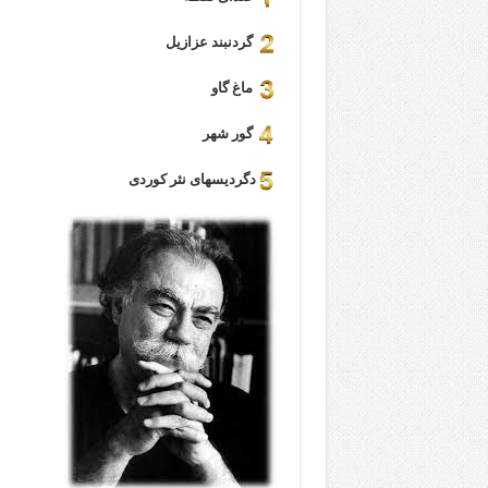
گردنبند عزازیل
ماغ گاو
گور شهر
دگردیسهای نثر کوردی