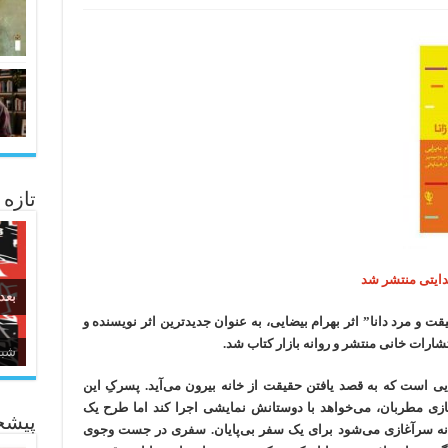
تازه
هدایتی منتشر شد
بعد
قت و مرد دانا” اثر بهرام بیضایی، به عنوان جدیدترین اثر نویسنده و
شارات خانی منتشر و روانه بازار کتاب شد.
زبا
ی است که به قصد یافتن حقیقت از خانه بیرون می‌آید. پسرکِ این
زی مطربان، می‌خواهد با دوستانش نمایشی اجرا کند اما طرح یک
پیشخ
 نه سرآغازی می‌شود برای یک سفر بی‌پایان. سفری در جست وجوی