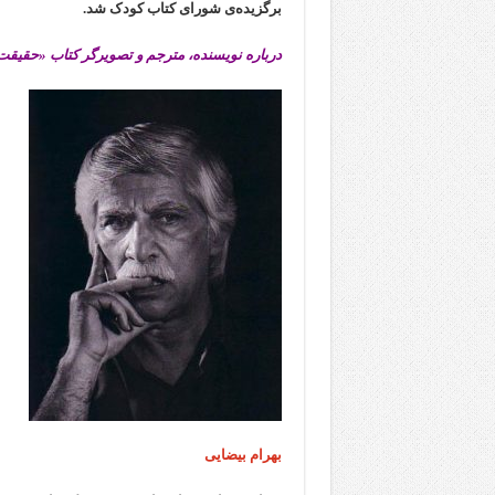
برگزیده‌ی شورای کتاب کودک شد.
درباره نویسنده، مترجم و تصویرگر کتاب «حقیقت 
بهرام بیضایی