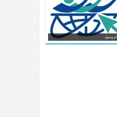
ام وصول