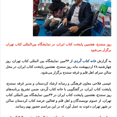
روز سنندج، هفتمین پایتخت کتاب ایران، در نمایشگاه بین‌المللی کتاب تهران
برگزار می‌شود
به گزارش
خانه کتاب کُردی
از ۳۳مین نمایشگاه بین المللی کتاب تهران، روز
چهارشنبه ۲۸ اردیبهشت ماه، روز سنندج، هفتمین پایتخت کتاب ایران، در محل
سالن سرای اهل قلم و غرفه سنندج برگزار می‌شود.
عیسی فلاحی معاون فرهنگی و رسانه ارشاد کردستان و مدیر غرفه سنندج،
پایتخت کتاب ایران، در گفتگویی با خانه کتاب کُردی، ضمن تشریح برنامه‌های
روز سنندج، هفتمین پایتخت کتاب ایران در ۳۳مین نمایشگاه بین المللی کتاب
تهران، از عموم نویسندگان و اهل قلم و فعالین عرصه کتاب کردستان ساکن
در شهر تهران دعوت به عمل آورد که در این مراسم حضور بهم رسانند.