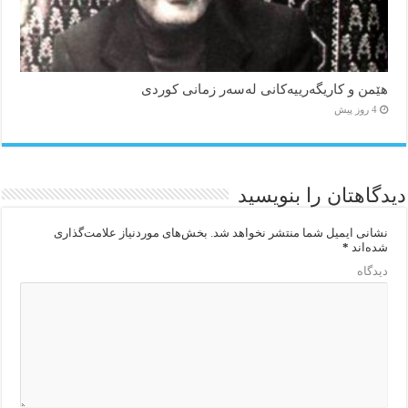
هێمن و كاریگەرییەكانی لەسەر زمانی كوردی
4 روز پیش
دیدگاهتان را بنویسید
نشانی ایمیل شما منتشر نخواهد شد.
بخش‌های موردنیاز علامت‌گذاری
شده‌اند
*
دیدگاه