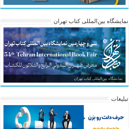
نمایشگاه بین‌المللی کتاب تهران
نمایشگاه بین‌المللی کتاب تهران
تبلیغات