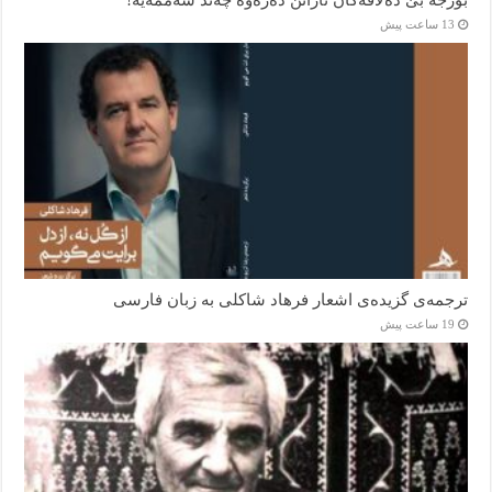
13 ساعت پیش
ترجمه‌ی گزیده‌‌ی اشعار فرهاد شاکلی به زبان فارسی
19 ساعت پیش