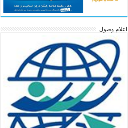
اعلام وصول