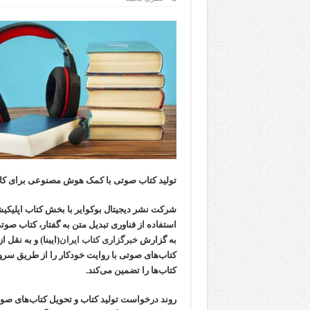
تولید کتاب صوتی با کمک هوش مصنوعی برای کا
شرکت نشر دیجیتال بوکوایر با بخش کتاب اپلیکیشن
استفاده از فناوری تبدیل متن به گفتار، کتاب صوتی
به گزارش
خبرگزاری کتاب ایران
‌(ایبنا) و به نقل
کتاب‌ها را تضمین می‌کند.