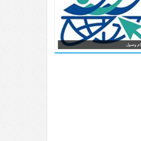
ام وصول