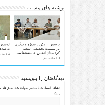
نوشته های مشابه
پرسش از تکوین سوژه و دیگری
لەسەر 
در نشست تخصصی شعبه
نەغمەی
کردستان انجمن جامعه‌شناسی
2 روز پیش
4 ساعت پیش
دیدگاهتان را بنویسید
نشانی ایمیل شما منتشر نخواهد شد.
بخش‌های مو
دیدگاه