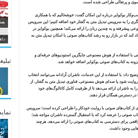
انسوی و پرتغالی طراحی شده است.
ار بوکوایر درباره این امکان گفت: خوشحالیم که با همکاری
ری را به سرویس تبدیل متن به گفتار خود اضافه کنیم؛ این سرویس
بعد
ی پیشرفته و به چندین زبان را ارائه می‌کند؛ همچنین بوکوایر در
 کند که در بازار رو به رشد کتاب‌های صوتی با امکان تبدیل متن به
سیر
ئاژ
تی با استفاده از هوش مصنوعی جایگزین استودیوهای حرفه‌ای و
تبلیغ
ونه به کتاب‌های صوتی بوکوایر اضافه خواهد شد.
داد: با استفاده از این خدمات، ناشران آزادانه می‌توانند انتخاب
 روایت شود یا صدای هوش مصنوعی. فناوری تبدیل متن به گفتار، از
ه ناشران ارائه می‌دهد تا از ظرفیت کامل کاتالوگ‌های خود
ا در دسترس همگان قرار دهند.
ی از کتاب‌های صوتی با روایت خودکار را طراحی کرده است؛ سرویس
نمایش
اب صوتی را عرضه کرد که با استقبال گسترده ناشران مواجه شد؛
اقعی برای دسترسی به کتاب‌های صوتی را ارائه می‌دهد. هرچند
هایی وجود داشت.