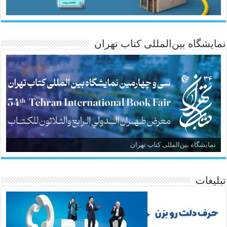
نمایشگاه بین‌المللی کتاب تهران
نمایشگاه بین‌المللی کتاب تهران
تبلیغات