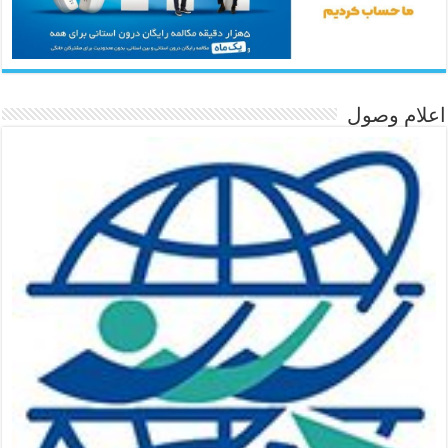
اعلام وصول