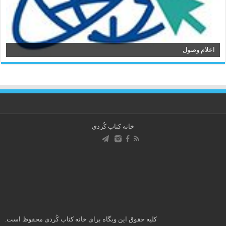
اعلام وصول
خانه کتاب كُردی
کلیه حقوق این وبگاه برای خانه کتاب كُردی محفوظ است.